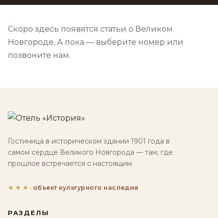
Скоро здесь появятся статьи о Великом
Новгороде. А пока —
выберите номер
или
позвоните нам.
Гостиница в историческом здании 1901 года в
самом сердце Великого Новгорода — там, где
прошлое встречается с настоящим.
★★★
· объект культурного наследия
РАЗДЕЛЫ