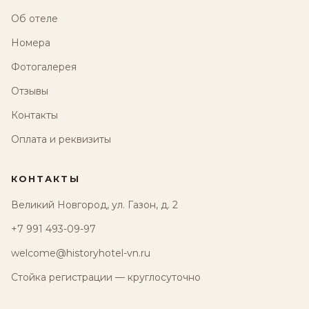
Об отеле
Номера
Фотогалерея
Отзывы
Контакты
Оплата и реквизиты
КОНТАКТЫ
Великий Новгород, ул. Газон, д. 2
+7 991 493-09-97
welcome@historyhotel-vn.ru
Стойка регистрации — круглосуточно