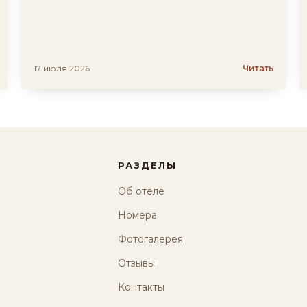
17 июля 2026
Читать
РАЗДЕЛЫ
Об отеле
Номера
Фотогалерея
Отзывы
Контакты