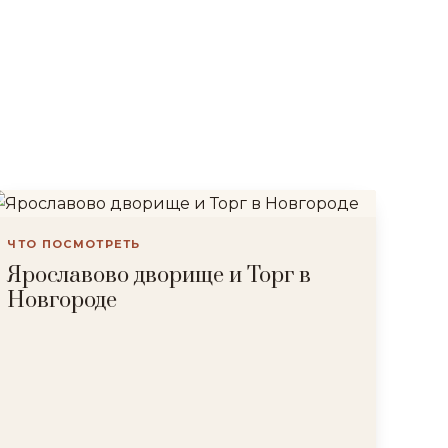
ЧТО ПОСМОТРЕТЬ
Ярославово дворище и Торг в
Новгороде