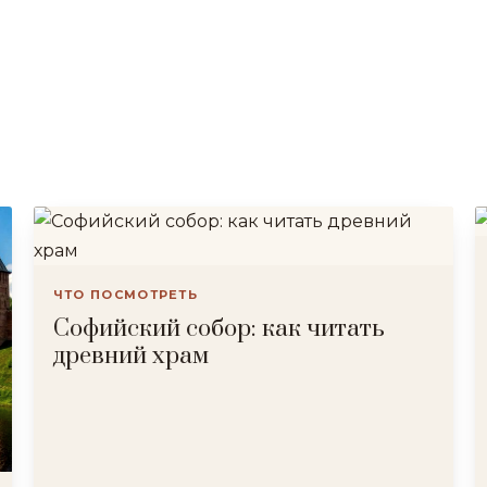
ЧТО ПОСМОТРЕТЬ
Софийский собор: как читать
древний храм