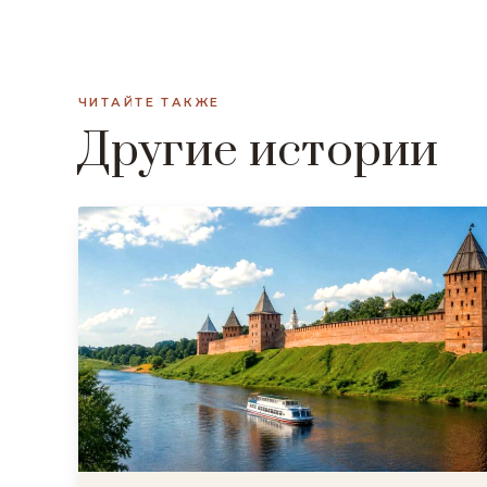
ЧИТАЙТЕ ТАКЖЕ
Другие истории