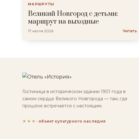
МАРШРУТЫ
Великий Новгород с детьми:
маршрут на выходные
17 июля 2026
Читать
Гостиница в историческом здании 1901 года в
самом сердце Великого Новгорода — там, где
прошлое встречается с настоящим.
★★★
· объект культурного наследия