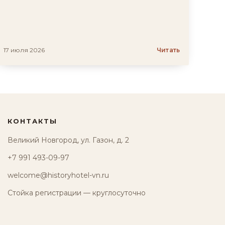
17 июля 2026
Читать
КОНТАКТЫ
Великий Новгород, ул. Газон, д. 2
+7 991 493-09-97
welcome@historyhotel-vn.ru
Стойка регистрации — круглосуточно