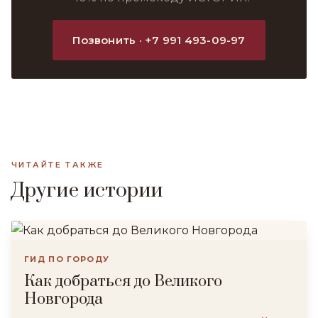
Позвонить · +7 991 493-09-97
ЧИТАЙТЕ ТАКЖЕ
Другие истории
ГИД ПО ГОРОДУ
Как добраться до Великого
Новгорода