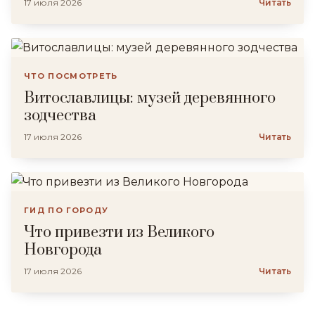
17 июля 2026
Читать
ЧТО ПОСМОТРЕТЬ
Витославлицы: музей деревянного
зодчества
17 июля 2026
Читать
ГИД ПО ГОРОДУ
Что привезти из Великого
Новгорода
17 июля 2026
Читать