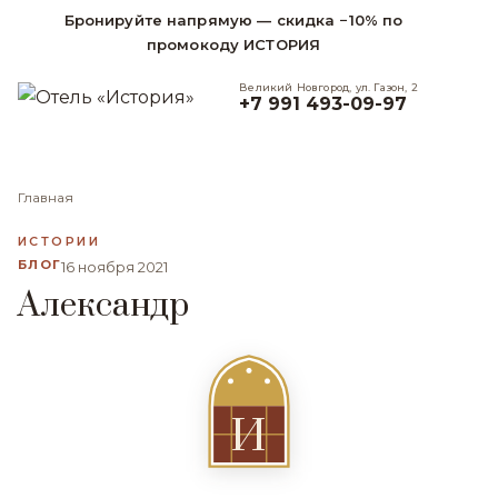
Бронируйте напрямую — скидка −10% по
промокоду ИСТОРИЯ
Великий Новгород, ул. Газон, 2
+7 991 493-09-97
Главная
ИСТОРИИ
БЛОГ
16 ноября 2021
Александр
И