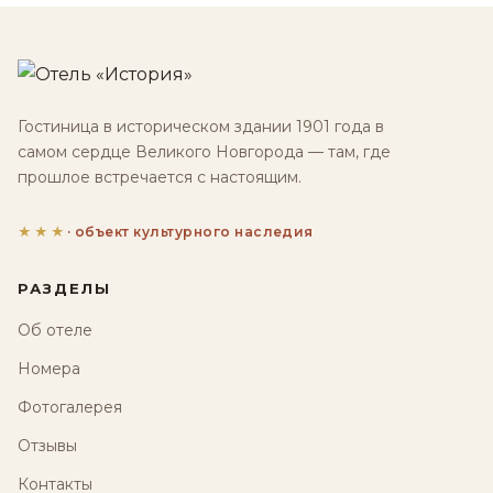
Гостиница в историческом здании 1901 года в
самом сердце Великого Новгорода — там, где
прошлое встречается с настоящим.
★★★
· объект культурного наследия
РАЗДЕЛЫ
Об отеле
Номера
Фотогалерея
Отзывы
Контакты