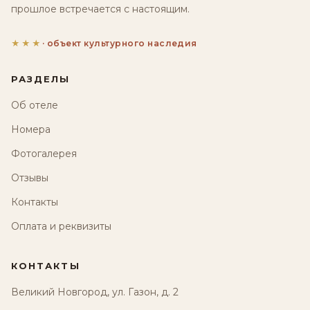
прошлое встречается с настоящим.
★★★
· объект культурного наследия
РАЗДЕЛЫ
Об отеле
Номера
Фотогалерея
Отзывы
Контакты
Оплата и реквизиты
КОНТАКТЫ
Великий Новгород, ул. Газон, д. 2