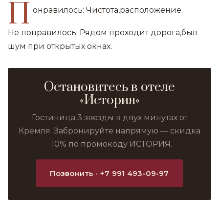
П
онравилось: Чистота,расположение.
Не понравилось: Рядом проходит дорога,был
шум при открытых окнах.
Остановитесь в отеле
«История»
Гостиница 3 звезды в двух минутах от
Кремля. Забронируйте напрямую — скидка
−10% по промокоду ИСТОРИЯ.
Позвонить · +7 991 493-09-97