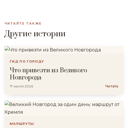
ЧИТАЙТЕ ТАКЖЕ
Другие истории
ГИД ПО ГОРОДУ
Что привезти из Великого
Новгорода
17 июля 2026
Читать
МАРШРУТЫ