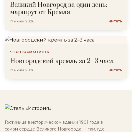
Великий Новгород за один день:
маршрут от Кремля
17 июля 2026
Читать
ЧТО ПОСМОТРЕТЬ
Новгородский кремль за 2–3 часа
17 июля 2026
Читать
Гостиница в историческом здании 1901 года в
самом сердце Великого Новгорода — там, где