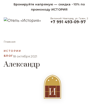
Бронируйте напрямую — скидка −10% по
промокоду ИСТОРИЯ
Великий Новгород, ул. Газон, 2
+7 991 493-09-97
Главная
ИСТОРИИ
БЛОГ
18 октября 2021
Александр
И