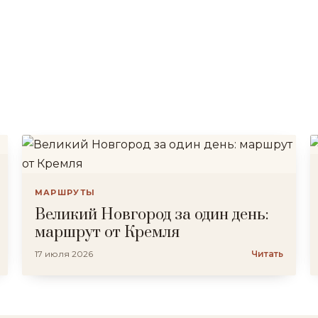
МАРШРУТЫ
Великий Новгород за один день:
маршрут от Кремля
17 июля 2026
Читать