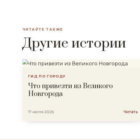
ЧИТАЙТЕ ТАКЖЕ
Другие истории
ГИД ПО ГОРОДУ
Что привезти из Великого
Новгорода
17 июля 2026
Читать