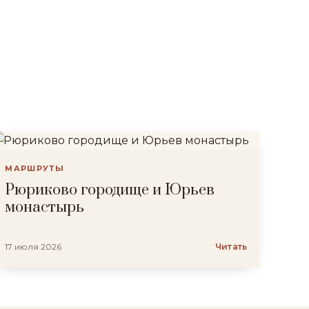
МАРШРУТЫ
Рюриково городище и Юрьев
монастырь
17 июля 2026
Читать