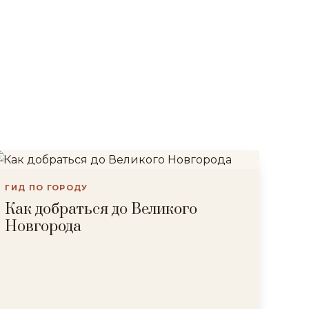
ГИД ПО ГОРОДУ
Как добраться до Великого
Новгорода