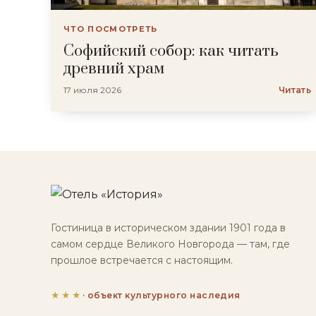
ЧТО ПОСМОТРЕТЬ
Софийский собор: как читать
древний храм
17 июля 2026
Читать
Гостиница в историческом здании 1901 года в
самом сердце Великого Новгорода — там, где
прошлое встречается с настоящим.
★★★
· объект культурного наследия