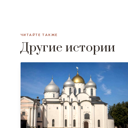
ЧИТАЙТЕ ТАКЖЕ
Другие истории