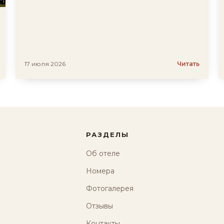
17 июля 2026
Читать
РАЗДЕЛЫ
Об отеле
Номера
Фотогалерея
Отзывы
Контакты