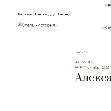
Бр
Великий Новгород, ул. Газон, 2
Об о
Главная
ИСТОРИИ
БЛОГ
11 октября 2023
Алекс