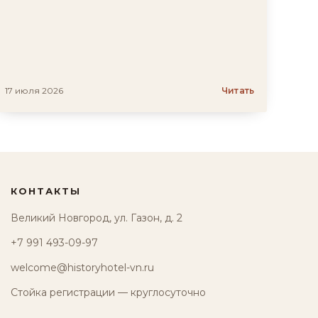
17 июля 2026
Читать
КОНТАКТЫ
Великий Новгород, ул. Газон, д. 2
+7 991 493-09-97
welcome@historyhotel-vn.ru
Стойка регистрации — круглосуточно