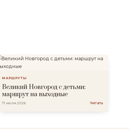
МАРШРУТЫ
Великий Новгород с детьми:
маршрут на выходные
17 июля 2026
Читать