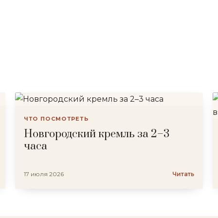
ЧТО ПОСМОТРЕТЬ
Новгородский кремль за 2–3
часа
17 июля 2026
Читать