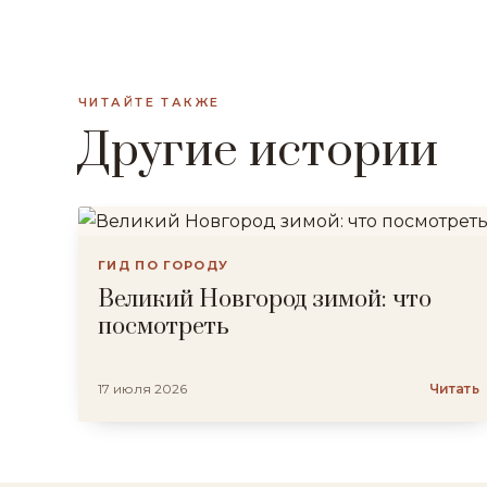
ЧИТАЙТЕ ТАКЖЕ
Другие истории
ГИД ПО ГОРОДУ
Великий Новгород зимой: что
посмотреть
17 июля 2026
Читать