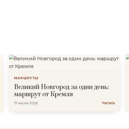
МАРШРУТЫ
Великий Новгород за один день:
маршрут от Кремля
17 июля 2026
Читать