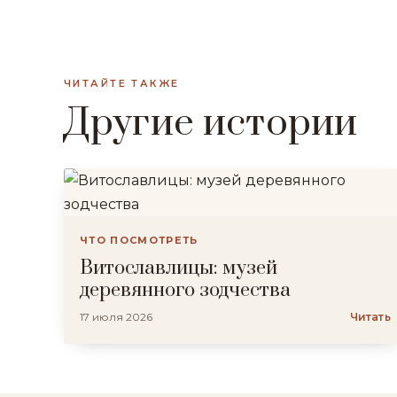
ЧИТАЙТЕ ТАКЖЕ
Другие истории
ЧТО ПОСМОТРЕТЬ
Витославлицы: музей
деревянного зодчества
17 июля 2026
Читать