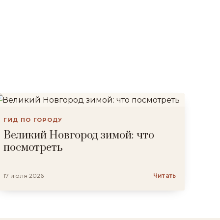
ГИД ПО ГОРОДУ
Великий Новгород зимой: что
посмотреть
17 июля 2026
Читать