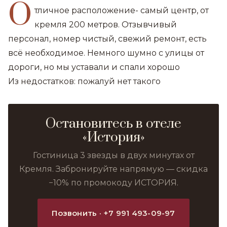
О
тличное расположение- самый центр, от
кремля 200 метров. Отзывчивый
персонал, номер чистый, свежий ремонт, есть
всё необходимое. Немного шумно с улицы от
дороги, но мы уставали и спали хорошо
Из недостатков: пожалуй нет такого
Остановитесь в отеле
«История»
Гостиница 3 звезды в двух минутах от
Кремля. Забронируйте напрямую — скидка
−10% по промокоду ИСТОРИЯ.
Позвонить · +7 991 493-09-97