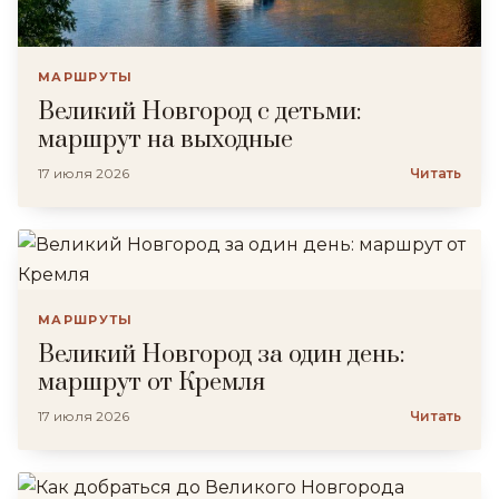
МАРШРУТЫ
Великий Новгород с детьми:
маршрут на выходные
17 июля 2026
Читать
МАРШРУТЫ
Великий Новгород за один день:
маршрут от Кремля
17 июля 2026
Читать