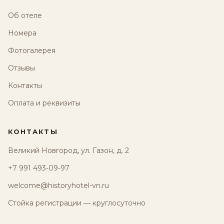
Об отеле
Номера
Фотогалерея
Отзывы
Контакты
Оплата и реквизиты
КОНТАКТЫ
Великий Новгород, ул. Газон, д. 2
+7 991 493-09-97
welcome@historyhotel-vn.ru
Стойка регистрации — круглосуточно