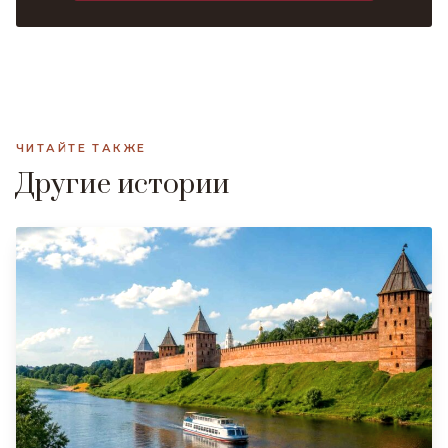
ЧИТАЙТЕ ТАКЖЕ
Другие истории