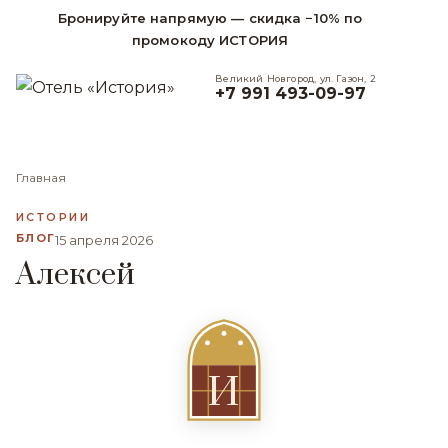
Бронируйте напрямую — скидка −10% по
промокоду ИСТОРИЯ
Великий Новгород, ул. Газон, 2
+7 991 493-09-97
Главная
ИСТОРИИ
БЛОГ
15 апреля 2026
Алексей
И