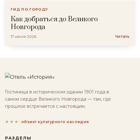
ГИД ПО ГОРОДУ
Как добраться до Великого
Новгорода
17 июля 2026
Читать
Гостиница в историческом здании 1901 года в
самом сердце Великого Новгорода — там, где
прошлое встречается с настоящим.
★★★
· объект культурного наследия
РАЗДЕЛЫ