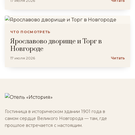
17 июля 2026
Читать
ЧТО ПОСМОТРЕТЬ
Ярославово дворище и Торг в
Новгороде
17 июля 2026
Читать
Гостиница в историческом здании 1901 года в
самом сердце Великого Новгорода — там, где
прошлое встречается с настоящим.