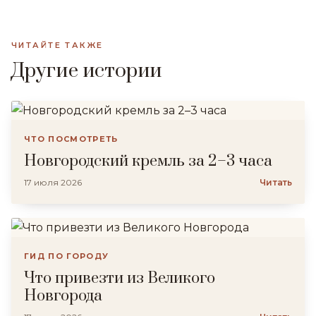
ЧИТАЙТЕ ТАКЖЕ
Другие истории
ЧТО ПОСМОТРЕТЬ
Новгородский кремль за 2–3 часа
17 июля 2026
Читать
ГИД ПО ГОРОДУ
Что привезти из Великого
Новгорода