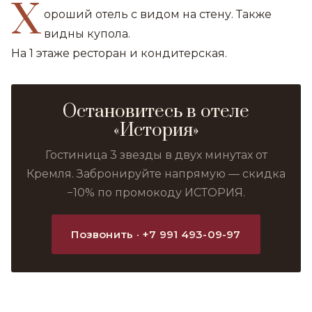
Х
ороший отель с видом на стену. Также
видны купола.
На 1 этаже ресторан и кондитерская.
Остановитесь в отеле
«История»
Гостиница 3 звезды в двух минутах от
Кремля. Забронируйте напрямую — скидка
−10% по промокоду ИСТОРИЯ.
Позвонить · +7 991 493-09-97