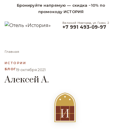
Бронируйте напрямую — скидка −10% по
промокоду ИСТОРИЯ
Великий Новгород, ул. Газон, 2
+7 991 493-09-97
Главная
ИСТОРИИ
БЛОГ
19 октября 2021
Алексей А.
И