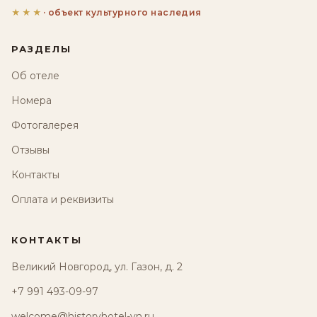
★★★
· объект культурного наследия
РАЗДЕЛЫ
Об отеле
Номера
Фотогалерея
Отзывы
Контакты
Оплата и реквизиты
КОНТАКТЫ
Великий Новгород, ул. Газон, д. 2
+7 991 493-09-97
welcome@historyhotel-vn.ru