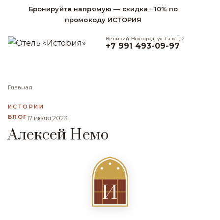
Бронируйте напрямую — скидка −10% по
промокоду ИСТОРИЯ
Великий Новгород, ул. Газон, 2
+7 991 493-09-97
Главная
ИСТОРИИ
БЛОГ
17 июля 2023
Алексей Немо
И