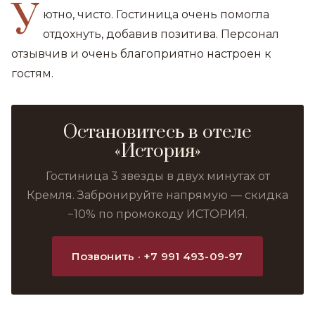
У
ютно, чисто. Гостиница очень помогла
отдохнуть, добавив позитива. Персонал
отзывчив и очень благоприятно настроен к
гостям.
Остановитесь в отеле
«История»
Гостиница 3 звезды в двух минутах от
Кремля. Забронируйте напрямую — скидка
−10% по промокоду ИСТОРИЯ.
Позвонить · +7 991 493-09-97