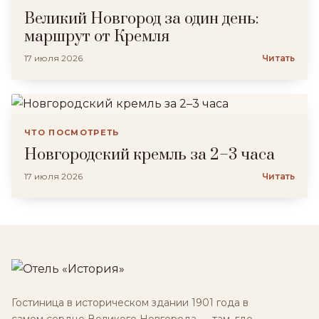
Великий Новгород за один день:
маршрут от Кремля
17 июля 2026
Читать
ЧТО ПОСМОТРЕТЬ
Новгородский кремль за 2–3 часа
17 июля 2026
Читать
Гостиница в историческом здании 1901 года в