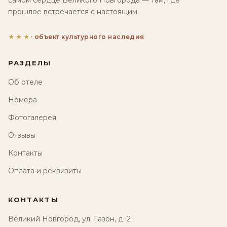
самом сердце Великого Новгорода — там, где
прошлое встречается с настоящим.
★★★
· объект культурного наследия
РАЗДЕЛЫ
Об отеле
Номера
Фотогалерея
Отзывы
Контакты
Оплата и реквизиты
КОНТАКТЫ
Великий Новгород, ул. Газон, д. 2