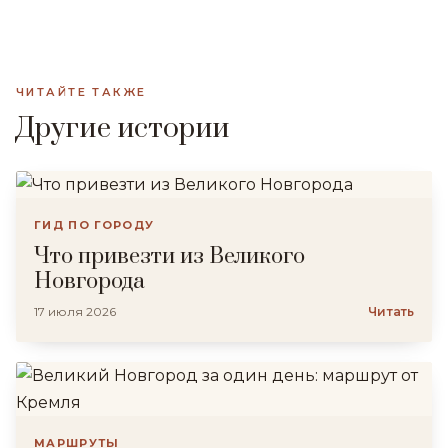
ЧИТАЙТЕ ТАКЖЕ
Другие истории
ГИД ПО ГОРОДУ
Что привезти из Великого
Новгорода
17 июля 2026
Читать
МАРШРУТЫ