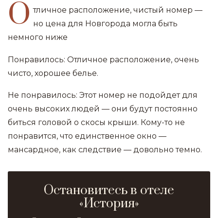
О
тличное расположение, чистый номер —
но цена для Новгорода могла быть
немного ниже
Понравилось: Отличное расположение, очень
чисто, хорошее белье.
Не понравилось: Этот номер не подойдет для
очень высоких людей — они будут постоянно
биться головой о скосы крыши. Кому-то не
понравится, что единственное окно —
мансардное, как следствие — довольно темно.
Остановитесь в отеле
«История»