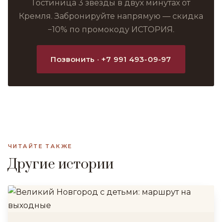
Гостиница 3 звезды в двух минутах от
Кремля. Забронируйте напрямую — скидка
−10% по промокоду ИСТОРИЯ.
Позвонить · +7 991 493-09-97
ЧИТАЙТЕ ТАКЖЕ
Другие истории