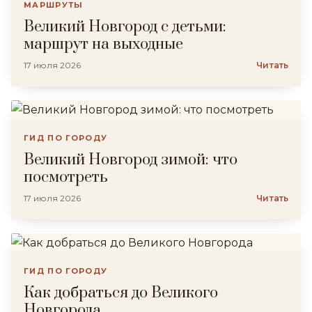
МАРШРУТЫ
Великий Новгород с детьми:
маршрут на выходные
17 июля 2026
Читать
ГИД ПО ГОРОДУ
Великий Новгород зимой: что
посмотреть
17 июля 2026
Читать
ГИД ПО ГОРОДУ
Как добраться до Великого
Новгорода