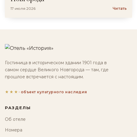
17 июля 2026
Читать
Гостиница в историческом здании 1901 года в
самом сердце Великого Новгорода — там, где
прошлое встречается с настоящим.
★★★
· объект культурного наследия
РАЗДЕЛЫ
Об отеле
Номера