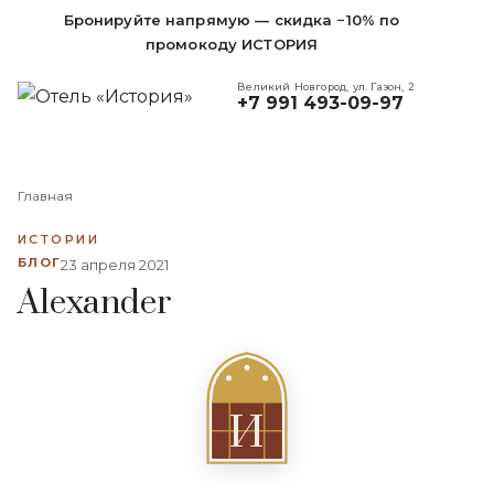
Бронируйте напрямую — скидка −10% по
промокоду ИСТОРИЯ
Великий Новгород, ул. Газон, 2
+7 991 493-09-97
Главная
ИСТОРИИ
БЛОГ
23 апреля 2021
Alexander
И