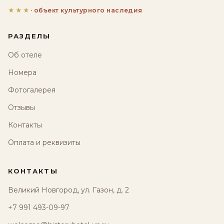
★★★
· объект культурного наследия
РАЗДЕЛЫ
Об отеле
Номера
Фотогалерея
Отзывы
Контакты
Оплата и реквизиты
КОНТАКТЫ
Великий Новгород, ул. Газон, д. 2
+7 991 493-09-97