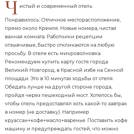
Ч
истый и современный отель
Понравилось: Отличное месторасположение,
прямо около Кремля. Новые номера, чистая
ванная комната. Работники рецепции
отзывчивые, быстро откликаются на любую
просьбу. В отеле есть микроволновка.
Рекомендуем купить карту гостя города
Великий Новгород, в Красной избе на Сенной
площади. Это в 10 минутах ходьбы от отеля.
Обедать лучше на другой стороне города,
пройдя через пешеходный мост. Хотелось бы,
чтобы отель предоставлял хоть какой-то завтрак
в номер (не доставку). Например
круассан+кофе+масло+варенье. Поставить кофе
машину и предупреждать гостей, что можно