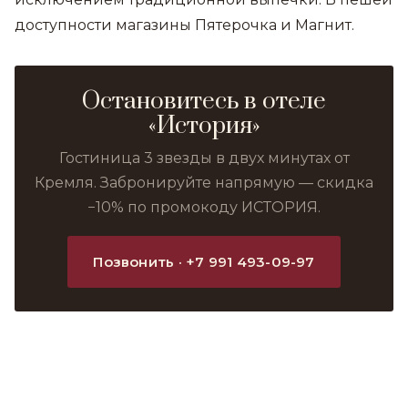
доступности магазины Пятерочка и Магнит.
Остановитесь в отеле
«История»
Гостиница 3 звезды в двух минутах от
Кремля. Забронируйте напрямую — скидка
−10% по промокоду ИСТОРИЯ.
Позвонить · +7 991 493-09-97