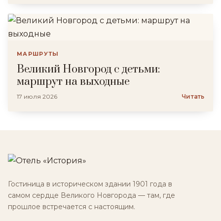
МАРШРУТЫ
Великий Новгород с детьми:
маршрут на выходные
17 июля 2026
Читать
Гостиница в историческом здании 1901 года в
самом сердце Великого Новгорода — там, где
прошлое встречается с настоящим.