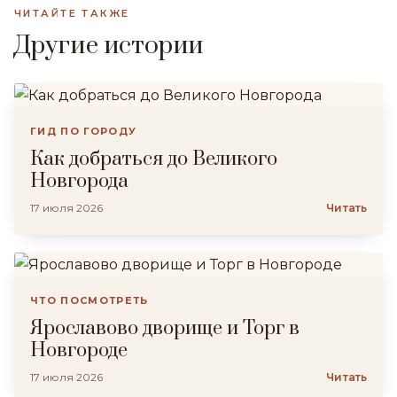
ЧИТАЙТЕ ТАКЖЕ
Другие истории
ГИД ПО ГОРОДУ
Как добраться до Великого
Новгорода
17 июля 2026
Читать
ЧТО ПОСМОТРЕТЬ
Ярославово дворище и Торг в
Новгороде
17 июля 2026
Читать