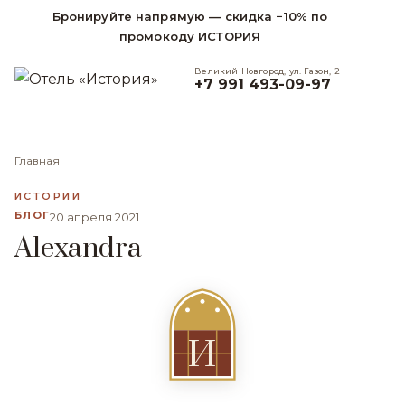
Бронируйте напрямую — скидка −10% по
промокоду ИСТОРИЯ
Великий Новгород, ул. Газон, 2
+7 991 493-09-97
Главная
ИСТОРИИ
БЛОГ
20 апреля 2021
Alexandra
И