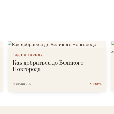
ГИД ПО ГОРОДУ
Как добраться до Великого
Новгорода
17 июля 2026
Читать