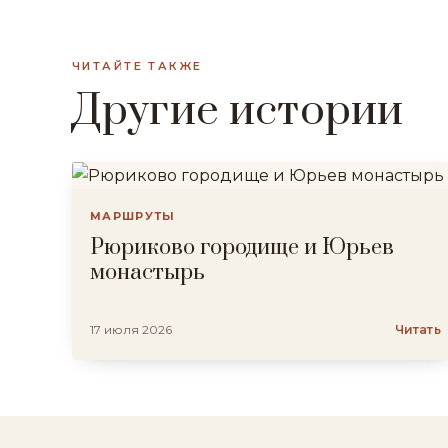
ЧИТАЙТЕ ТАКЖЕ
Другие истории
МАРШРУТЫ
Рюриково городище и Юрьев
монастырь
17 июля 2026
Читать