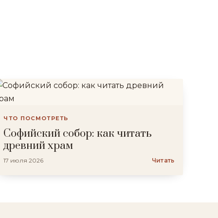
ЧТО ПОСМОТРЕТЬ
Софийский собор: как читать
древний храм
17 июля 2026
Читать