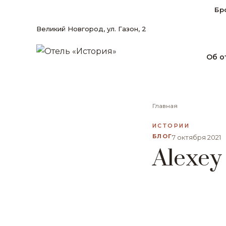
Бр
Великий Новгород, ул. Газон, 2
Об о
Главная
ИСТОРИИ
БЛОГ
7 октября 2021
Alexey