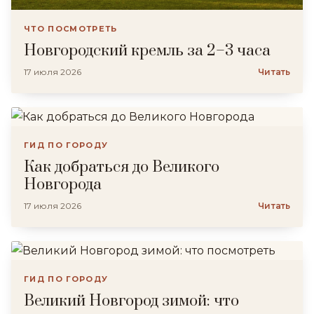
ЧТО ПОСМОТРЕТЬ
Новгородский кремль за 2–3 часа
17 июля 2026
Читать
ГИД ПО ГОРОДУ
Как добраться до Великого
Новгорода
17 июля 2026
Читать
ГИД ПО ГОРОДУ
Великий Новгород зимой: что