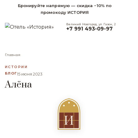
Бронируйте напрямую — скидка −10% по
промокоду ИСТОРИЯ
Великий Новгород, ул. Газон, 2
+7 991 493-09-97
Главная
ИСТОРИИ
БЛОГ
15 июня 2023
Алёна
И