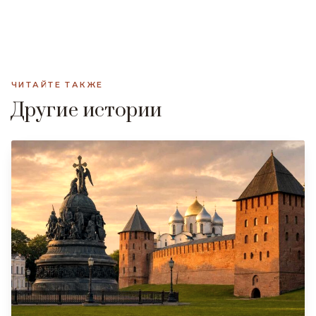
ЧИТАЙТЕ ТАКЖЕ
Другие истории