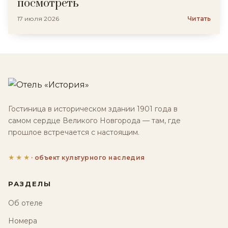
посмотреть
17 июля 2026
Читать
Гостиница в историческом здании 1901 года в
самом сердце Великого Новгорода — там, где
прошлое встречается с настоящим.
★★★
· объект культурного наследия
РАЗДЕЛЫ
Об отеле
Номера