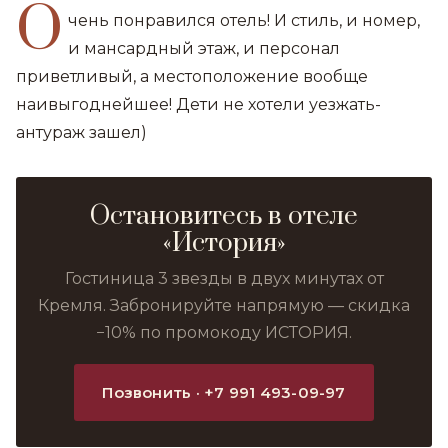
О
чень понравился отель! И стиль, и номер,
и мансардный этаж, и персонал
приветливый, а местоположение вообще
наивыгоднейшее! Дети не хотели уезжать-
антураж зашел)
Остановитесь в отеле
«История»
Гостиница 3 звезды в двух минутах от
Кремля. Забронируйте напрямую — скидка
−10% по промокоду ИСТОРИЯ.
Позвонить · +7 991 493-09-97