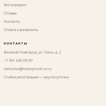
Фотогалерея
Отзывы
Контакты
Оплата и реквизиты
КОНТАКТЫ
Великий Новгород, ул. Газон, д. 2
+7 991 493-09-97
welcome@historyhotel-vn.ru
Стойка регистрации — круглосуточно