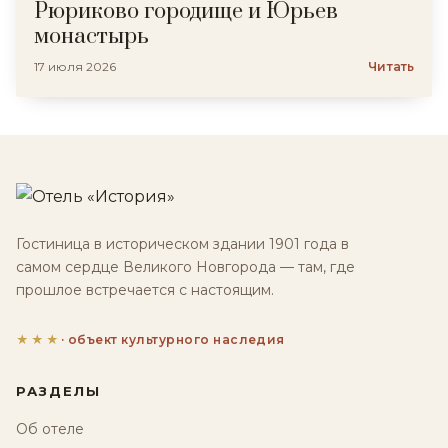
Рюриково городище и Юрьев
монастырь
17 июля 2026
Читать
Гостиница в историческом здании 1901 года в
самом сердце Великого Новгорода — там, где
прошлое встречается с настоящим.
★★★
· объект культурного наследия
РАЗДЕЛЫ
Об отеле