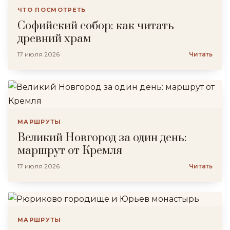
ЧТО ПОСМОТРЕТЬ
Софийский собор: как читать
древний храм
17 июля 2026
Читать
МАРШРУТЫ
Великий Новгород за один день:
маршрут от Кремля
17 июля 2026
Читать
МАРШРУТЫ