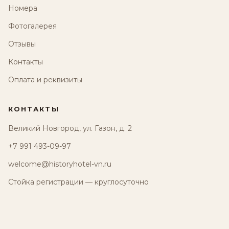
Номера
Фотогалерея
Отзывы
Контакты
Оплата и реквизиты
КОНТАКТЫ
Великий Новгород, ул. Газон, д. 2
+7 991 493-09-97
welcome@historyhotel-vn.ru
Стойка регистрации — круглосуточно