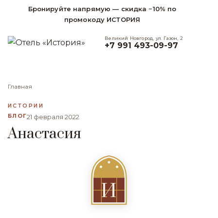
Бронируйте напрямую — скидка −10% по
промокоду ИСТОРИЯ
Великий Новгород, ул. Газон, 2
+7 991 493-09-97
Главная
ИСТОРИИ
БЛОГ
21 февраля 2022
Анастасия
И