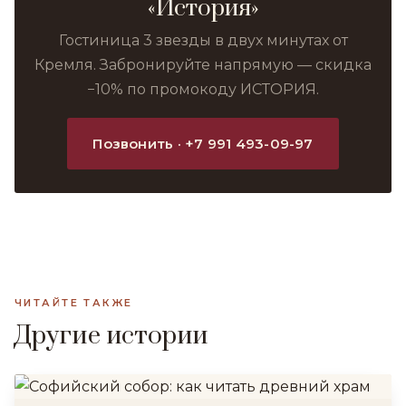
«История»
Гостиница 3 звезды в двух минутах от
Кремля. Забронируйте напрямую — скидка
−10% по промокоду ИСТОРИЯ.
Позвонить · +7 991 493-09-97
ЧИТАЙТЕ ТАКЖЕ
Другие истории