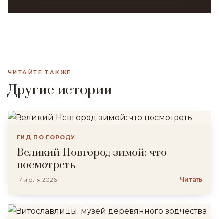
ЧИТАЙТЕ ТАКЖЕ
Другие истории
ГИД ПО ГОРОДУ
Великий Новгород зимой: что
посмотреть
17 июля 2026
Читать