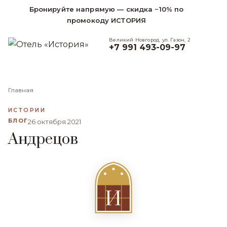
Бронируйте напрямую — скидка −10% по
промокоду ИСТОРИЯ
Великий Новгород, ул. Газон, 2
+7 991 493-09-97
Главная
ИСТОРИИ
БЛОГ
26 октября 2021
Андрецов
И