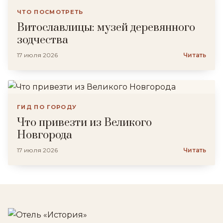
ЧТО ПОСМОТРЕТЬ
Витославлицы: музей деревянного
зодчества
17 июля 2026
Читать
ГИД ПО ГОРОДУ
Что привезти из Великого
Новгорода
17 июля 2026
Читать