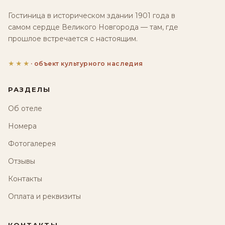
Гостиница в историческом здании 1901 года в
самом сердце Великого Новгорода — там, где
прошлое встречается с настоящим.
★★★
· объект культурного наследия
РАЗДЕЛЫ
Об отеле
Номера
Фотогалерея
Отзывы
Контакты
Оплата и реквизиты