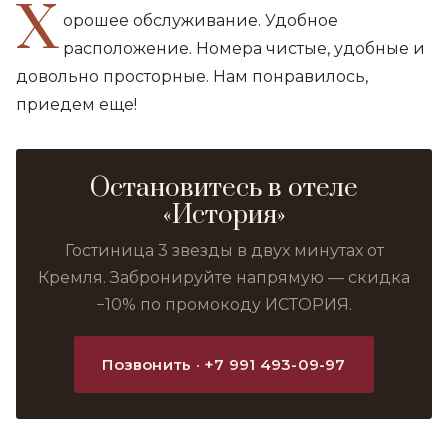
Х
орошее обслуживание. Удобное
расположение. Номера чистые, удобные и
довольно просторные. Нам понравилось,
приедем еще!
Остановитесь в отеле
«История»
Гостиница 3 звезды в двух минутах от
Кремля. Забронируйте напрямую — скидка
−10% по промокоду ИСТОРИЯ.
Позвонить · +7 991 493-09-97