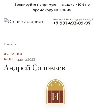
Бронируйте напрямую — скидка −10% по
промокоду ИСТОРИЯ
Великий Новгород, ул. Газон, 2
+7 991 493-09-97
Главная
ИСТОРИИ
БЛОГ
4 марта 2023
Андрей Соловьев
И