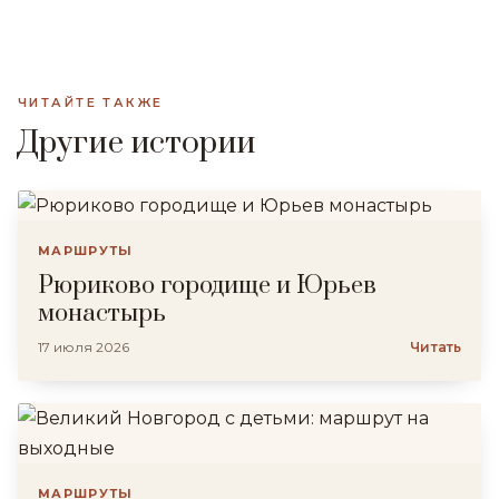
ЧИТАЙТЕ ТАКЖЕ
Другие истории
МАРШРУТЫ
Рюриково городище и Юрьев
монастырь
17 июля 2026
Читать
МАРШРУТЫ