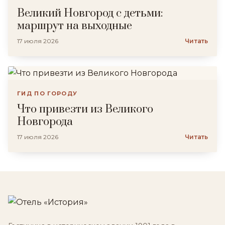
Великий Новгород с детьми:
маршрут на выходные
17 июля 2026
Читать
ГИД ПО ГОРОДУ
Что привезти из Великого
Новгорода
17 июля 2026
Читать