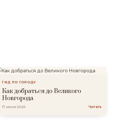
ГИД ПО ГОРОДУ
Как добраться до Великого
Новгорода
17 июля 2026
Читать