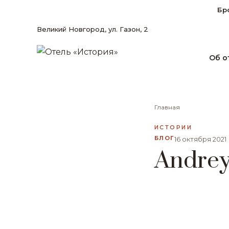
Бр
Великий Новгород, ул. Газон, 2
Об о
Главная
ИСТОРИИ
БЛОГ
16 октября 2021
Andre