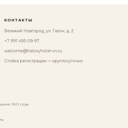
КОНТАКТЫ
Великий Новгород, ул. Газон, д. 2
+7 991 493-09-97
welcome@historyhotel-vn.ru
Стойка регистрации — круглосуточно
дание 1901 года
та