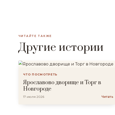
ЧИТАЙТЕ ТАКЖЕ
Другие истории
ЧТО ПОСМОТРЕТЬ
Ярославово дворище и Торг в
Новгороде
17 июля 2026
Читать