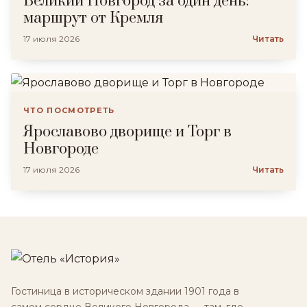
Великий Новгород за один день:
маршрут от Кремля
17 июля 2026
Читать
ЧТО ПОСМОТРЕТЬ
Ярославово дворище и Торг в
Новгороде
17 июля 2026
Читать
Гостиница в историческом здании 1901 года в