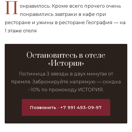
П
онравилось: Кроме всего прочего очень
понравились завтраки в кафе при
ресторане и ужины в ресторане География — на
1 этаже отеля
Остановитесь в отеле
«История»
Гостиница 3 звезды в двух минутах от
Кремля. Забронируйте напрямую — скидка
−10% по промокоду ИСТОРИЯ.
Позвонить · +7 991 493-09-97