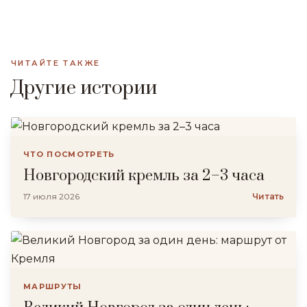
ЧИТАЙТЕ ТАКЖЕ
Другие истории
ЧТО ПОСМОТРЕТЬ
Новгородский кремль за 2–3 часа
17 июля 2026
Читать
МАРШРУТЫ