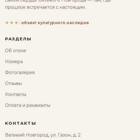
самом сердце Великого Новгорода — там, где
прошлое встречается с настоящим.
★★★
· объект культурного наследия
РАЗДЕЛЫ
Об отеле
Номера
Фотогалерея
Отзывы
Контакты
Оплата и реквизиты
КОНТАКТЫ
Великий Новгород, ул. Газон, д. 2