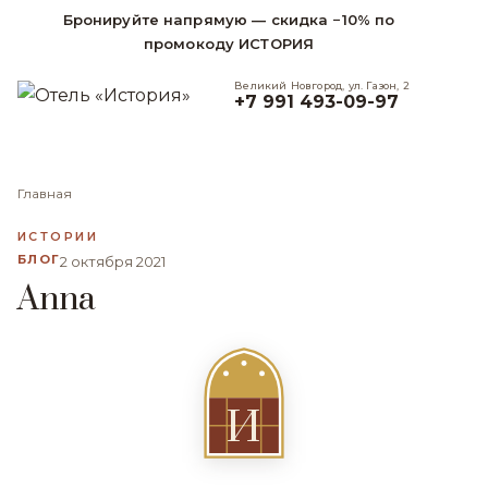
Бронируйте напрямую — скидка −10% по
промокоду ИСТОРИЯ
Великий Новгород, ул. Газон, 2
+7 991 493-09-97
Главная
ИСТОРИИ
БЛОГ
2 октября 2021
Anna
И