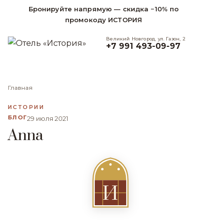
Бронируйте напрямую — скидка −10% по
промокоду ИСТОРИЯ
Великий Новгород, ул. Газон, 2
+7 991 493-09-97
Главная
ИСТОРИИ
БЛОГ
29 июля 2021
Anna
И