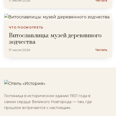
17 июля 2026
Читать
ЧТО ПОСМОТРЕТЬ
Витославлицы: музей деревянного
зодчества
17 июля 2026
Читать
Гостиница в историческом здании 1901 года в
самом сердце Великого Новгорода — там, где
прошлое встречается с настоящим.