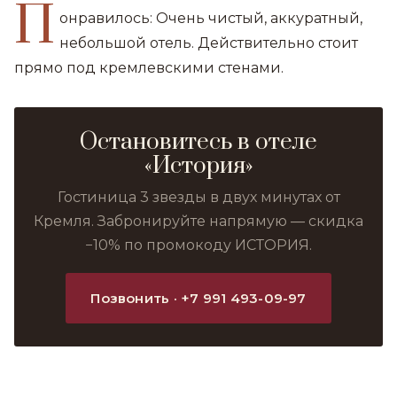
П
онравилось: Очень чистый, аккуратный,
небольшой отель. Действительно стоит
прямо под кремлевскими стенами.
Остановитесь в отеле
«История»
Гостиница 3 звезды в двух минутах от
Кремля. Забронируйте напрямую — скидка
−10% по промокоду ИСТОРИЯ.
Позвонить · +7 991 493-09-97