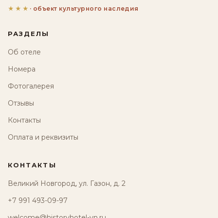
★★★
· объект культурного наследия
РАЗДЕЛЫ
Об отеле
Номера
Фотогалерея
Отзывы
Контакты
Оплата и реквизиты
КОНТАКТЫ
Великий Новгород, ул. Газон, д. 2
+7 991 493-09-97
welcome@historyhotel-vn.ru