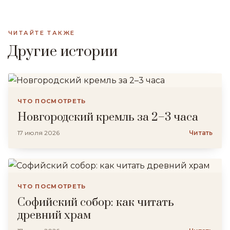
ЧИТАЙТЕ ТАКЖЕ
Другие истории
ЧТО ПОСМОТРЕТЬ
Новгородский кремль за 2–3 часа
17 июля 2026
Читать
ЧТО ПОСМОТРЕТЬ
Софийский собор: как читать
древний храм