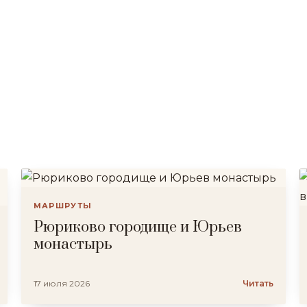
МАРШРУТЫ
Рюриково городище и Юрьев
монастырь
17 июля 2026
Читать