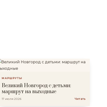
МАРШРУТЫ
Великий Новгород с детьми:
маршрут на выходные
17 июля 2026
Читать