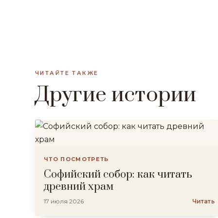
ЧИТАЙТЕ ТАКЖЕ
Другие истории
ЧТО ПОСМОТРЕТЬ
Софийский собор: как читать
древний храм
17 июля 2026
Читать