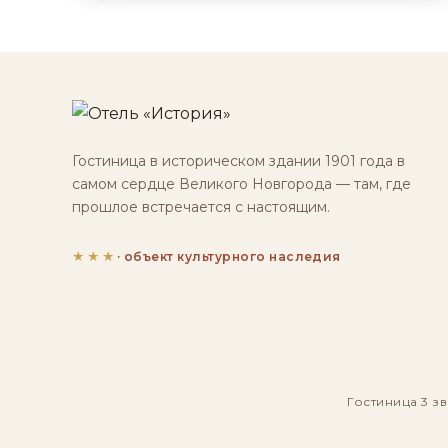
Гостиница в историческом здании 1901 года в
самом сердце Великого Новгорода — там, где
прошлое встречается с настоящим.
★★★
· объект культурного наследия
Гостиница 3 зв