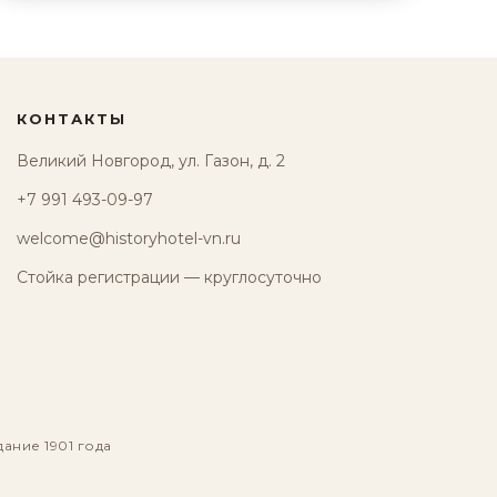
КОНТАКТЫ
Великий Новгород, ул. Газон, д. 2
+7 991 493-09-97
welcome@historyhotel-vn.ru
Стойка регистрации — круглосуточно
дание 1901 года