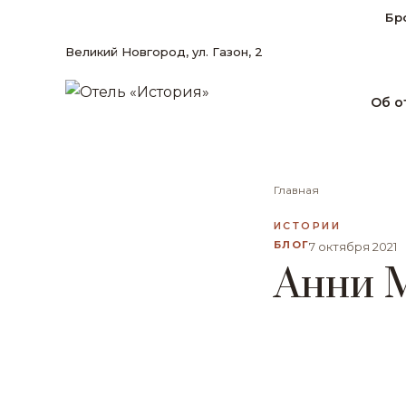
Бр
Великий Новгород, ул. Газон, 2
Об о
Главная
ИСТОРИИ
БЛОГ
7 октября 2021
Анни 