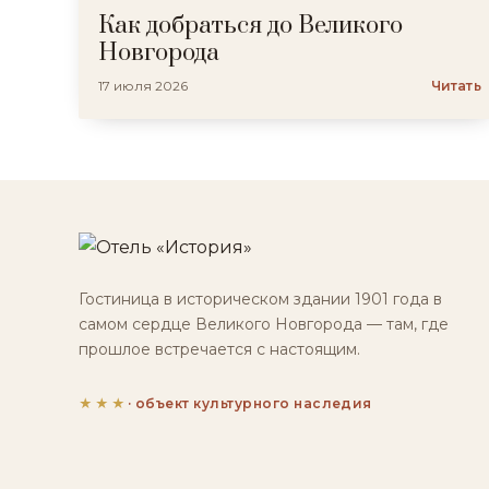
Как добраться до Великого
Новгорода
17 июля 2026
Читать
Гостиница в историческом здании 1901 года в
самом сердце Великого Новгорода — там, где
прошлое встречается с настоящим.
★★★
· объект культурного наследия