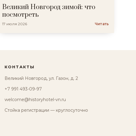
Великий Новгород зимой: что
посмотреть
17 июля 2026
Читать
КОНТАКТЫ
Великий Новгород, ул. Газон, д. 2
+7 991 493-09-97
welcome@historyhotel-vn.ru
Стойка регистрации — круглосуточно