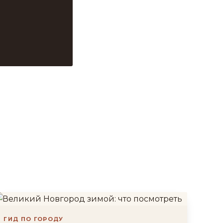
ГИД ПО ГОРОДУ