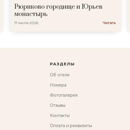
Рюриково городище и Юрьев
монастырь
17 июля 2026
Читать
РАЗДЕЛЫ
Об отеле
Номера
Фотогалерея
Отзывы
Контакты
Оплата и реквизиты