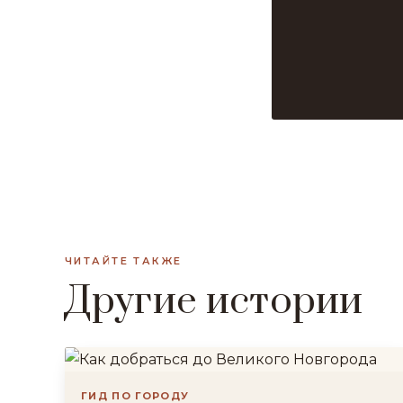
ЧИТАЙТЕ ТАКЖЕ
Другие истории
ГИД ПО ГОРОДУ