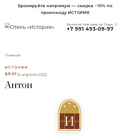
Бронируйте напрямую — скидка −10% по
промокоду ИСТОРИЯ
Великий Новгород, ул. Газон, 2
+7 991 493-09-97
Главная
ИСТОРИИ
БЛОГ
12 апреля 2022
Антон
И