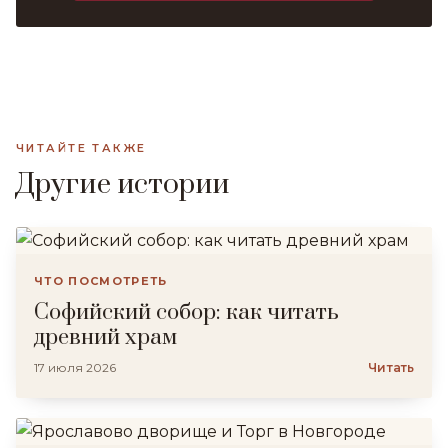
ЧИТАЙТЕ ТАКЖЕ
Другие истории
ЧТО ПОСМОТРЕТЬ
Софийский собор: как читать
древний храм
17 июля 2026
Читать