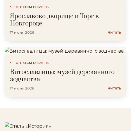
ЧТО ПОСМОТРЕТЬ
Ярославово дворище и Торг в
Новгороде
17 июля 2026
Читать
ЧТО ПОСМОТРЕТЬ
Витославлицы: музей деревянного
зодчества
17 июля 2026
Читать