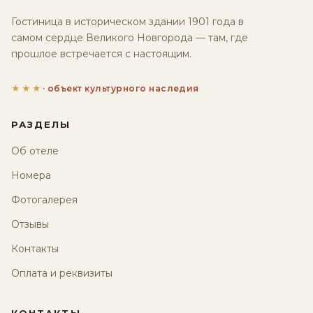
Гостиница в историческом здании 1901 года в
самом сердце Великого Новгорода — там, где
прошлое встречается с настоящим.
★★★
· объект культурного наследия
РАЗДЕЛЫ
Об отеле
Номера
Фотогалерея
Отзывы
Контакты
Оплата и реквизиты