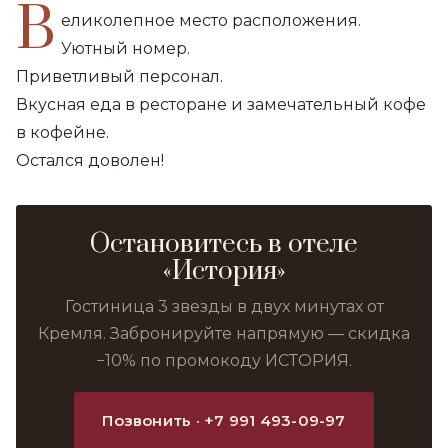
В
еликолепное место расположения.
Уютный номер.
Приветливый персонал.
Вкусная еда в ресторане и замечательный кофе
в кофейне.
Остался доволен!
Остановитесь в отеле
«История»
Гостиница 3 звезды в двух минутах от
Кремля. Забронируйте напрямую — скидка
−10% по промокоду ИСТОРИЯ.
Позвонить · +7 991 493-09-97