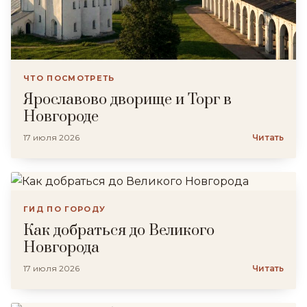
ЧТО ПОСМОТРЕТЬ
Ярославово дворище и Торг в
Новгороде
17 июля 2026
Читать
ГИД ПО ГОРОДУ
Как добраться до Великого
Новгорода
17 июля 2026
Читать