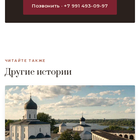
Позвонить · +7 991 493-09-97
ЧИТАЙТЕ ТАКЖЕ
Другие истории