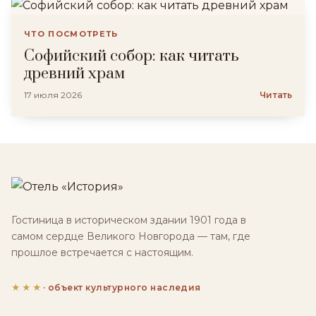
ЧТО ПОСМОТРЕТЬ
Софийский собор: как читать
древний храм
17 июля 2026
Читать
Гостиница в историческом здании 1901 года в
самом сердце Великого Новгорода — там, где
прошлое встречается с настоящим.
★★★
· объект культурного наследия