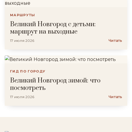
МАРШРУТЫ
Великий Новгород с детьми:
маршрут на выходные
17 июля 2026
Читать
ГИД ПО ГОРОДУ
Великий Новгород зимой: что
посмотреть
17 июля 2026
Читать