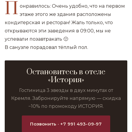
П
онравилось: Очень удобно, что на первом
этаже этого же здания расположены
кондитерская и ресторан! Жаль только, что
открываются эти заведения в 09:00, мы не
успевали позавтракать 🙁
В санузле порадовал тёплый пол.
Остановитесь в отеле
«История»
Гостиница 3 звезды в двух минутах от
Кремля. Забронируйте напрямую — скидка
−10% по промокоду ИСТОРИЯ.
Позвонить · +7 991 493-09-97