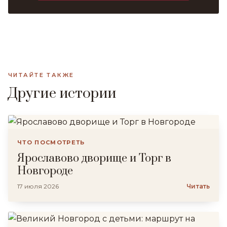
ЧИТАЙТЕ ТАКЖЕ
Другие истории
ЧТО ПОСМОТРЕТЬ
Ярославово дворище и Торг в
Новгороде
17 июля 2026
Читать