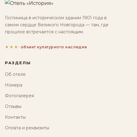
Гостиница в историческом здании 1901 года в
самом сердце Великого Новгорода — там, где
прошлое встречается с настоящим.
★★★
· объект культурного наследия
РАЗДЕЛЫ
Об отеле
Номера
Фотогалерея
Отзывы
Контакты
Оплата и реквизиты