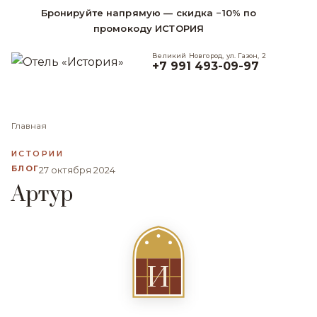
Бронируйте напрямую — скидка −10% по
промокоду ИСТОРИЯ
Великий Новгород, ул. Газон, 2
+7 991 493-09-97
Главная
ИСТОРИИ
БЛОГ
27 октября 2024
Артур
И