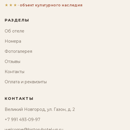
★★★
· объект культурного наследия
РАЗДЕЛЫ
Об отеле
Номера
Фотогалерея
Отзывы
Контакты
Оплата и реквизиты
КОНТАКТЫ
Великий Новгород, ул. Газон, д. 2
+7 991 493-09-97
welcome@historyhotel-vn.ru