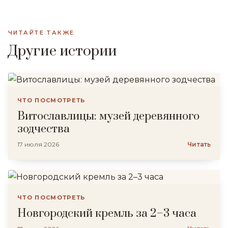
ЧИТАЙТЕ ТАКЖЕ
Другие истории
ЧТО ПОСМОТРЕТЬ
Витославлицы: музей деревянного
зодчества
17 июля 2026
Читать
ЧТО ПОСМОТРЕТЬ
Новгородский кремль за 2–3 часа