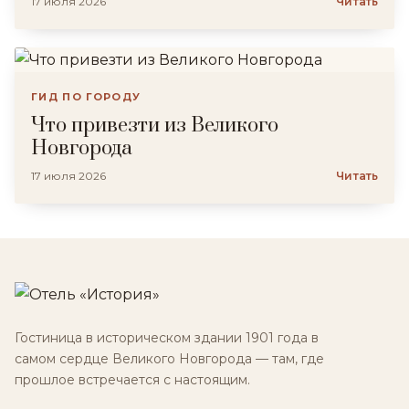
17 июля 2026
Читать
ГИД ПО ГОРОДУ
Что привезти из Великого
Новгорода
17 июля 2026
Читать
Гостиница в историческом здании 1901 года в
самом сердце Великого Новгорода — там, где
прошлое встречается с настоящим.