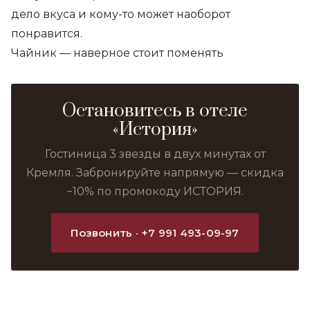
дело вкуса и кому-то может наоборот
понравится.
Чайник — наверное стоит поменять
Остановитесь в отеле
«История»
Гостиница 3 звезды в двух минутах от
Кремля. Забронируйте напрямую — скидка
−10% по промокоду ИСТОРИЯ.
Позвонить · +7 991 493-09-97