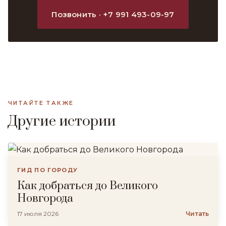
Позвонить · +7 991 493-09-97
ЧИТАЙТЕ ТАКЖЕ
Другие истории
ГИД ПО ГОРОДУ
Как добраться до Великого
Новгорода
17 июля 2026
Читать