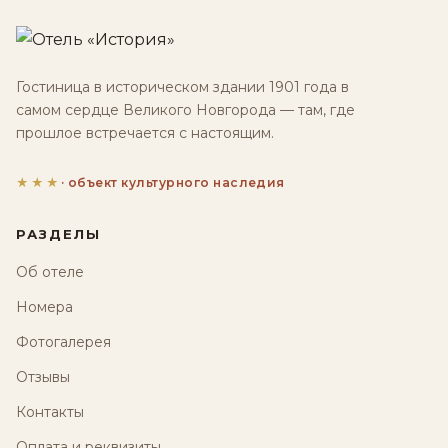
Гостиница в историческом здании 1901 года в
самом сердце Великого Новгорода — там, где
прошлое встречается с настоящим.
★★★
· объект культурного наследия
РАЗДЕЛЫ
Об отеле
Номера
Фотогалерея
Отзывы
Контакты
Оплата и реквизиты