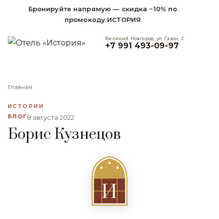
Бронируйте напрямую — скидка −10% по
промокоду ИСТОРИЯ
Великий Новгород, ул. Газон, 2
+7 991 493-09-97
Главная
ИСТОРИИ
БЛОГ
8 августа 2022
Борис Кузнецов
И