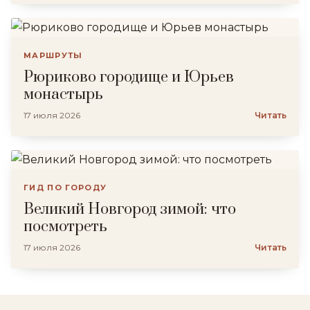
МАРШРУТЫ
Рюриково городище и Юрьев
монастырь
17 июля 2026
Читать
ГИД ПО ГОРОДУ
Великий Новгород зимой: что
посмотреть
17 июля 2026
Читать