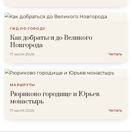
ГИД ПО ГОРОДУ
Как добраться до Великого
Новгорода
17 июля 2026
Читать
МАРШРУТЫ
Рюриково городище и Юрьев
монастырь
17 июля 2026
Читать