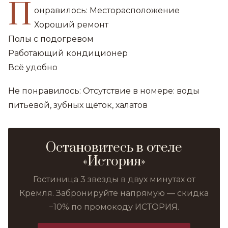
П
онравилось: Месторасположение
Хороший ремонт
Полы с подогревом
Работающий кондиционер
Всё удобно
Не понравилось: Отсутствие в номере: воды
питьевой, зубных щёток, халатов
Остановитесь в отеле
«История»
Гостиница 3 звезды в двух минутах от
Кремля. Забронируйте напрямую — скидка
−10% по промокоду ИСТОРИЯ.