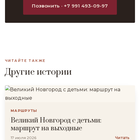
Позвонить · +7 991 493-09-97
ЧИТАЙТЕ ТАКЖЕ
Другие истории
МАРШРУТЫ
Великий Новгород с детьми:
маршрут на выходные
17 июля 2026
Читать