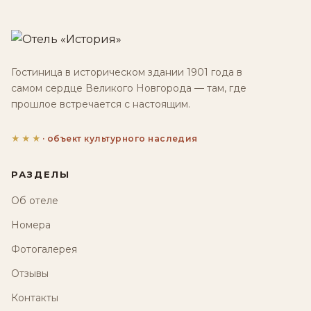
Гостиница в историческом здании 1901 года в
самом сердце Великого Новгорода — там, где
прошлое встречается с настоящим.
★★★
· объект культурного наследия
РАЗДЕЛЫ
Об отеле
Номера
Фотогалерея
Отзывы
Контакты