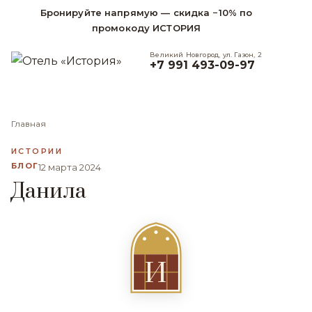
Бронируйте напрямую — скидка −10% по
промокоду ИСТОРИЯ
Великий Новгород, ул. Газон, 2
+7 991 493-09-97
Главная
ИСТОРИИ
БЛОГ
12 марта 2024
Данила
И