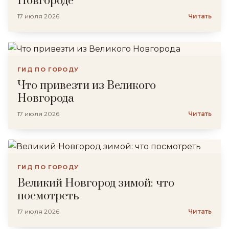
Новгороде
17 июля 2026
Читать
ГИД ПО ГОРОДУ
Что привезти из Великого
Новгорода
17 июля 2026
Читать
ГИД ПО ГОРОДУ
Великий Новгород зимой: что
посмотреть
17 июля 2026
Читать