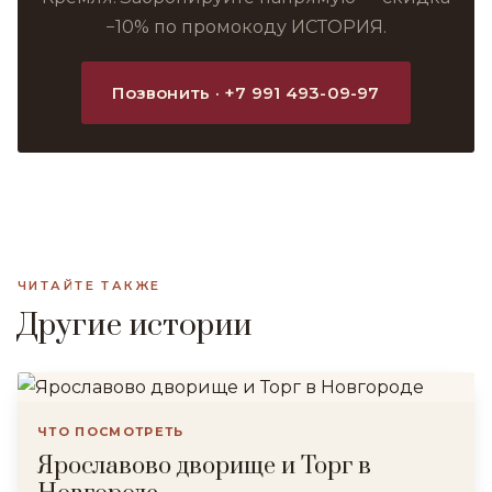
−10% по промокоду ИСТОРИЯ.
Позвонить · +7 991 493-09-97
ЧИТАЙТЕ ТАКЖЕ
Другие истории
ЧТО ПОСМОТРЕТЬ
Ярославово дворище и Торг в