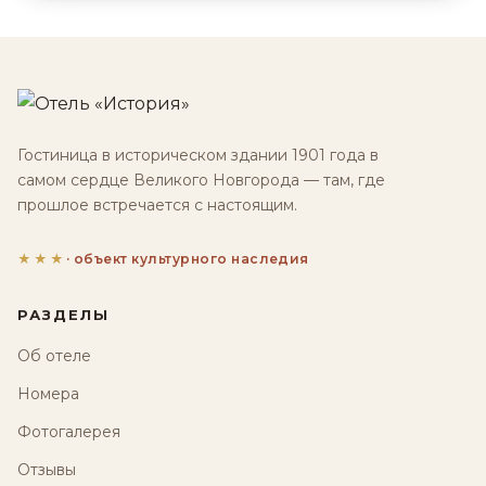
Гостиница в историческом здании 1901 года в
самом сердце Великого Новгорода — там, где
прошлое встречается с настоящим.
★★★
· объект культурного наследия
РАЗДЕЛЫ
Об отеле
Номера
Фотогалерея
Отзывы