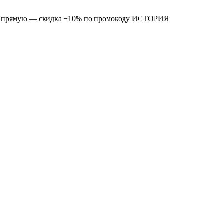
е напрямую — скидка −10% по промокоду ИСТОРИЯ.