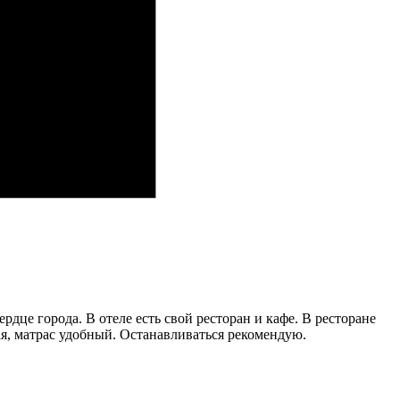
дце города. В отеле есть свой ресторан и кафе. В ресторане
ая, матрас удобный. Останавливаться рекомендую.