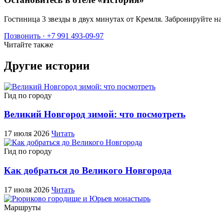
Гостиница 3 звезды в двух минутах от Кремля. Забронируйт
Позвонить · +7 991 493-09-97
Читайте также
Другие истории
Гид по городу
Великий Новгород зимой: что посмотреть
17 июля 2026
Читать
Гид по городу
Как добраться до Великого Новгорода
17 июля 2026
Читать
Маршруты