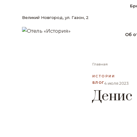
Бр
Великий Новгород, ул. Газон, 2
Об о
Главная
ИСТОРИИ
БЛОГ
4 июля 2023
Денис