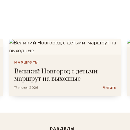
МАРШРУТЫ
Великий Новгород с детьми:
маршрут на выходные
17 июля 2026
Читать
РАЗДЕЛЫ