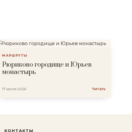
МАРШРУТЫ
Рюриково городище и Юрьев
монастырь
17 июля 2026
Читать
КОНТАКТЫ