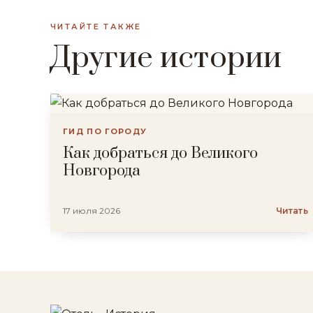
ЧИТАЙТЕ ТАКЖЕ
Другие истории
ГИД ПО ГОРОДУ
Как добраться до Великого
Новгорода
17 июля 2026
Читать