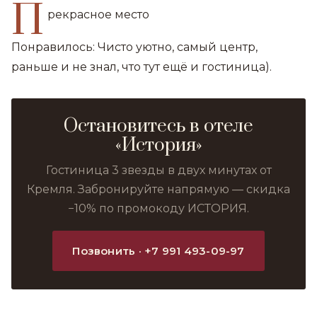
П
рекрасное место
Понравилось: Чисто уютно, самый центр,
раньше и не знал, что тут ещё и гостиница).
Остановитесь в отеле
«История»
Гостиница 3 звезды в двух минутах от
Кремля. Забронируйте напрямую — скидка
−10% по промокоду ИСТОРИЯ.
Позвонить · +7 991 493-09-97