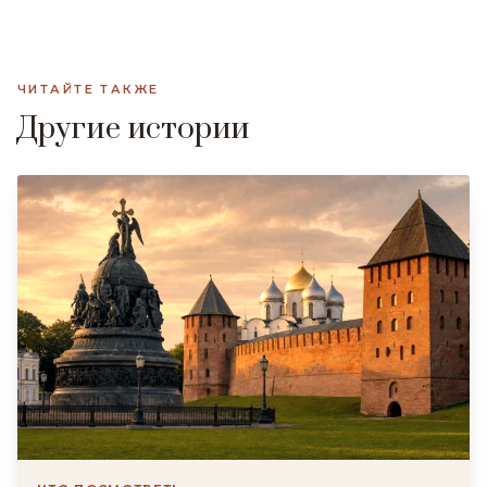
ЧИТАЙТЕ ТАКЖЕ
Другие истории