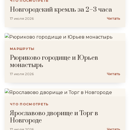
ЧТО ПОСМОТРЕТЬ
Новгородский кремль за 2–3 часа
17 июля 2026
Читать
МАРШРУТЫ
Рюриково городище и Юрьев
монастырь
17 июля 2026
Читать
ЧТО ПОСМОТРЕТЬ
Ярославово дворище и Торг в
Новгороде
17 июля 2026
Читать