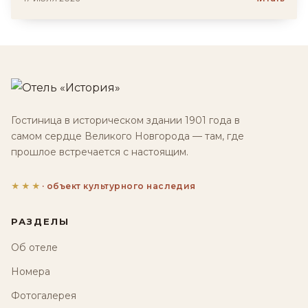
Гостиница в историческом здании 1901 года в
самом сердце Великого Новгорода — там, где
прошлое встречается с настоящим.
★★★
· объект культурного наследия
РАЗДЕЛЫ
Об отеле
Номера
Фотогалерея