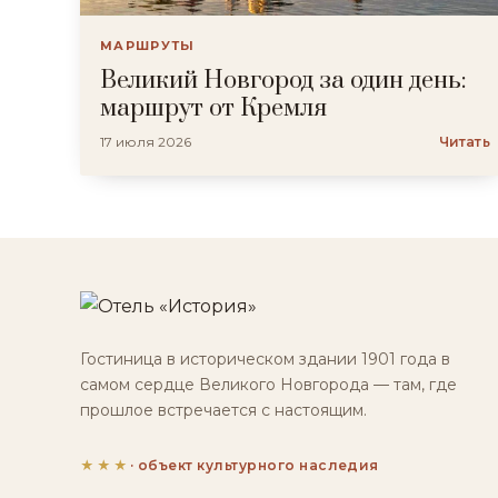
МАРШРУТЫ
Великий Новгород за один день:
маршрут от Кремля
17 июля 2026
Читать
Гостиница в историческом здании 1901 года в
самом сердце Великого Новгорода — там, где
прошлое встречается с настоящим.
★★★
· объект культурного наследия