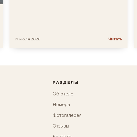
17 июля 2026
Читать
РАЗДЕЛЫ
Об отеле
Номера
Фотогалерея
Отзывы
Контакты