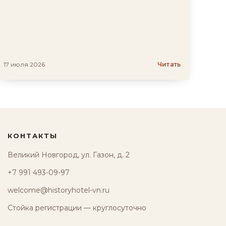
17 июля 2026
Читать
КОНТАКТЫ
Великий Новгород, ул. Газон, д. 2
+7 991 493-09-97
welcome@historyhotel-vn.ru
Стойка регистрации — круглосуточно