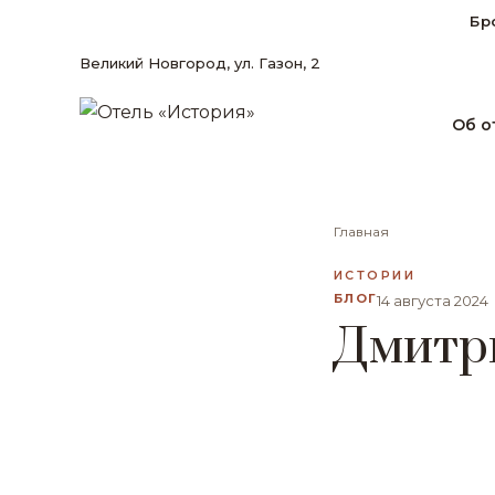
Бр
Великий Новгород, ул. Газон, 2
Об о
Главная
ИСТОРИИ
БЛОГ
14 августа 2024
Дмитр