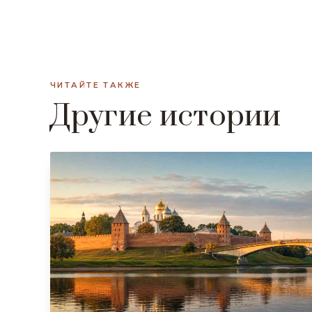
ЧИТАЙТЕ ТАКЖЕ
Другие истории