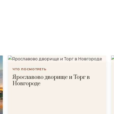
ЧТО ПОСМОТРЕТЬ
Ярославово дворище и Торг в
Новгороде