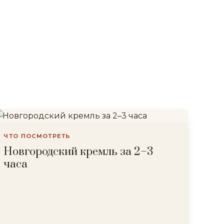
ЧТО ПОСМОТРЕТЬ
Новгородский кремль за 2–3
часа