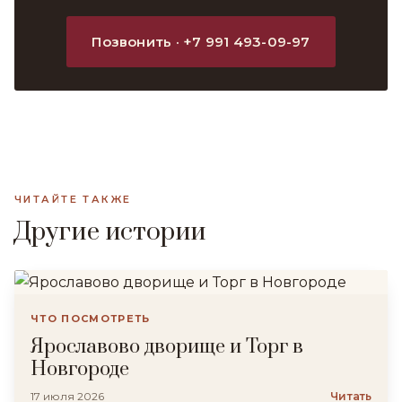
Позвонить · +7 991 493-09-97
ЧИТАЙТЕ ТАКЖЕ
Другие истории
ЧТО ПОСМОТРЕТЬ
Ярославово дворище и Торг в
Новгороде
17 июля 2026
Читать