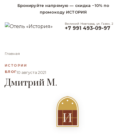
Бронируйте напрямую — скидка −10% по
промокоду ИСТОРИЯ
Великий Новгород, ул. Газон, 2
+7 991 493-09-97
Главная
ИСТОРИИ
БЛОГ
10 августа 2021
Дмитрий М.
И