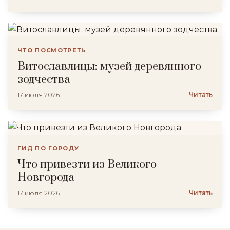
ЧТО ПОСМОТРЕТЬ
Витославлицы: музей деревянного
зодчества
17 июля 2026
Читать
ГИД ПО ГОРОДУ
Что привезти из Великого
Новгорода
17 июля 2026
Читать