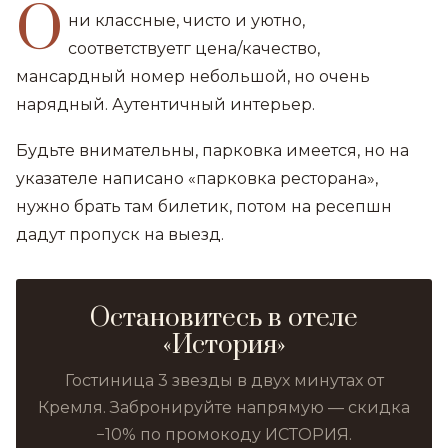
О
ни классные, чисто и уютно,
соответствуетг цена/качество,
мансардный номер небольшой, но очень
нарядный. Аутентичный интерьер.
Будьте внимательны, парковка имеется, но на
указателе написано «парковка ресторана»,
нужно брать там билетик, потом на ресепшн
дадут пропуск на выезд.
Остановитесь в отеле
«История»
Гостиница 3 звезды в двух минутах от
Кремля. Забронируйте напрямую — скидка
−10% по промокоду ИСТОРИЯ.