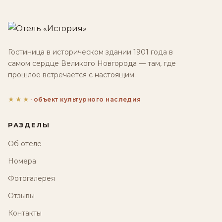
Гостиница в историческом здании 1901 года в
самом сердце Великого Новгорода — там, где
прошлое встречается с настоящим.
★★★
· объект культурного наследия
РАЗДЕЛЫ
Об отеле
Номера
Фотогалерея
Отзывы
Контакты