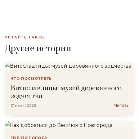
ЧИТАЙТЕ ТАКЖЕ
Другие истории
ЧТО ПОСМОТРЕТЬ
Витославлицы: музей деревянного
зодчества
17 июля 2026
Читать
ГИД ПО ГОРОДУ