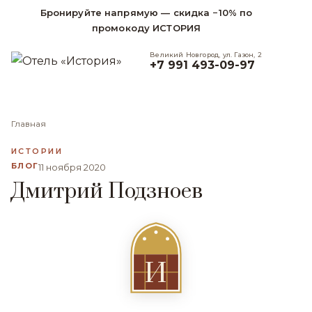
Бронируйте напрямую — скидка −10% по
промокоду ИСТОРИЯ
Великий Новгород, ул. Газон, 2
+7 991 493-09-97
Главная
ИСТОРИИ
БЛОГ
11 ноября 2020
Дмитрий Подзноев
И