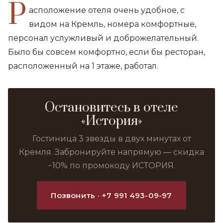
Р
асположение отеля очень удобное, с
видом на Кремль, номера комфортные,
персонал услужливый и доброжелательный.
Было бы совсем комфортно, если бы ресторан,
расположенный на 1 этаже, работал.
Остановитесь в отеле
«История»
Гостиница 3 звезды в двух минутах от
Кремля. Забронируйте напрямую — скидка
−10% по промокоду ИСТОРИЯ.
Позвонить · +7 991 493-09-97