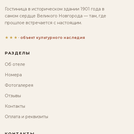
Гостиница в историческом здании 1901 года в
самом сердце Великого Новгорода — там, где
прошлое встречается с настоящим.
★★★
· объект культурного наследия
РАЗДЕЛЫ
Об отеле
Номера
Фотогалерея
Отзывы
Контакты
Оплата и реквизиты
КОНТАКТЫ