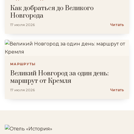
Как добраться до Великого
Новгорода
17 июля 2026
Читать
МАРШРУТЫ
Великий Новгород за один день:
маршрут от Кремля
17 июля 2026
Читать