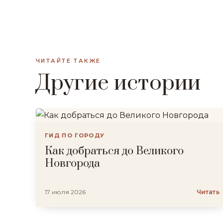
ЧИТАЙТЕ ТАКЖЕ
Другие истории
ГИД ПО ГОРОДУ
Как добраться до Великого
Новгорода
17 июля 2026
Читать