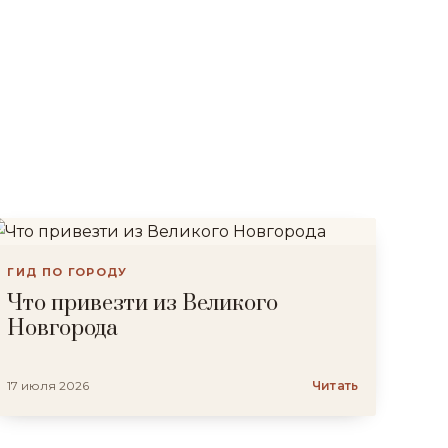
ГИД ПО ГОРОДУ
Что привезти из Великого
Новгорода
17 июля 2026
Читать