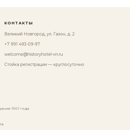
КОНТАКТЫ
Великий Новгород, ул. Газон, д. 2
+7 991 493-09-97
welcome@historyhotel-vn.ru
Стойка регистрации — круглосуточно
дание 1901 года
та