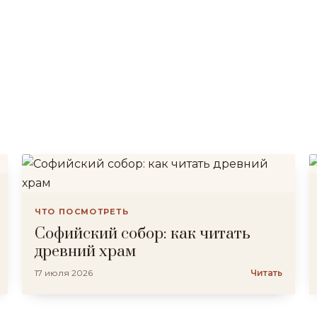
ЧТО ПОСМОТРЕТЬ
Софийский собор: как читать
древний храм
17 июля 2026
Читать