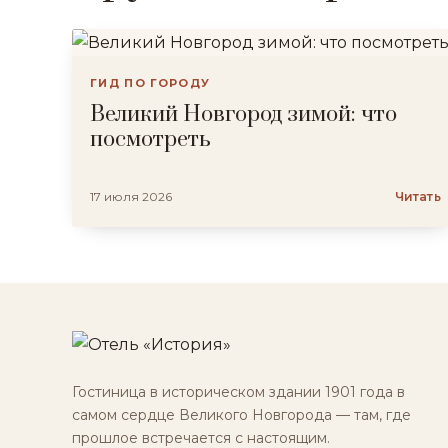
ГИД ПО ГОРОДУ
Великий Новгород зимой: что
посмотреть
17 июля 2026
Читать
Гостиница в историческом здании 1901 года в
самом сердце Великого Новгорода — там, где
прошлое встречается с настоящим.