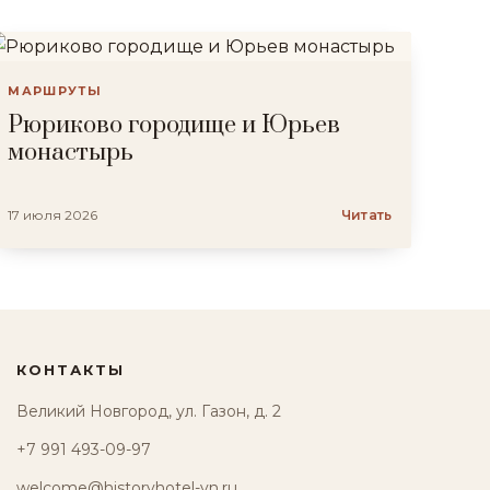
МАРШРУТЫ
Рюриково городище и Юрьев
монастырь
17 июля 2026
Читать
КОНТАКТЫ
Великий Новгород, ул. Газон, д. 2
+7 991 493-09-97
welcome@historyhotel-vn.ru