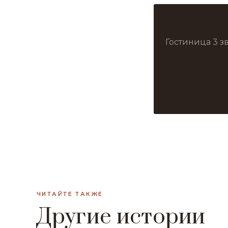
Гостиница 3 з
ЧИТАЙТЕ ТАКЖЕ
Другие истории