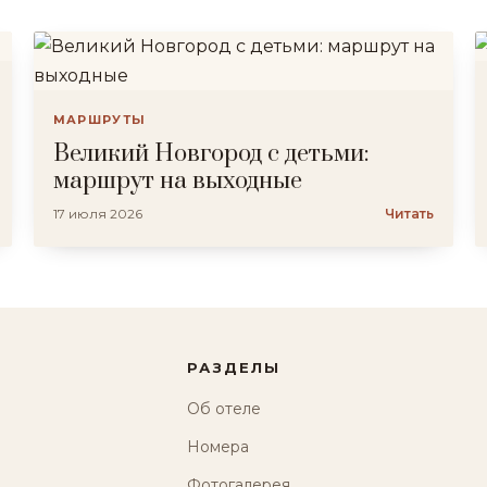
МАРШРУТЫ
Великий Новгород с детьми:
маршрут на выходные
17 июля 2026
Читать
РАЗДЕЛЫ
Об отеле
Номера
Фотогалерея