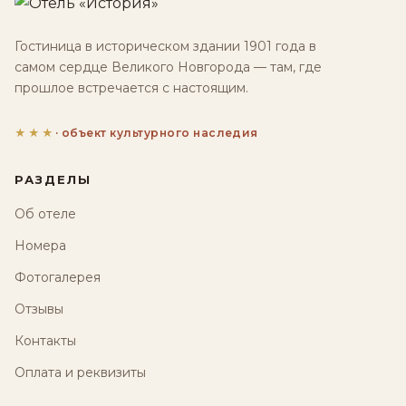
Гостиница в историческом здании 1901 года в
самом сердце Великого Новгорода — там, где
прошлое встречается с настоящим.
★★★
· объект культурного наследия
РАЗДЕЛЫ
Об отеле
Номера
Фотогалерея
Отзывы
Контакты
Оплата и реквизиты