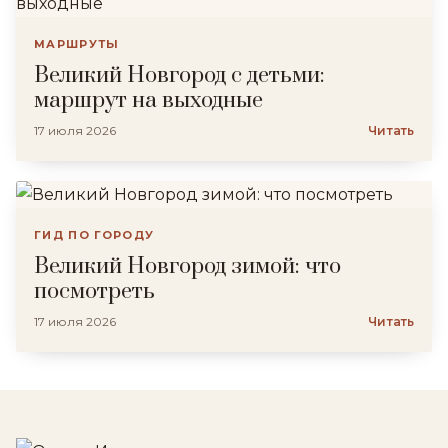
МАРШРУТЫ
Великий Новгород с детьми:
маршрут на выходные
17 июля 2026
Читать
ГИД ПО ГОРОДУ
Великий Новгород зимой: что
посмотреть
17 июля 2026
Читать