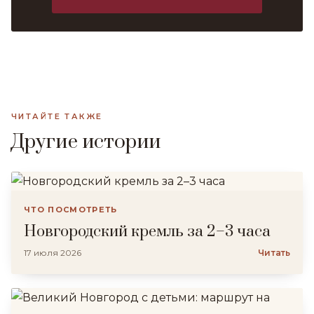
ЧИТАЙТЕ ТАКЖЕ
Другие истории
ЧТО ПОСМОТРЕТЬ
Новгородский кремль за 2–3 часа
17 июля 2026
Читать