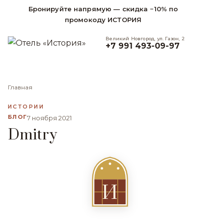
Бронируйте напрямую — скидка −10% по
промокоду ИСТОРИЯ
Великий Новгород, ул. Газон, 2
+7 991 493-09-97
Главная
ИСТОРИИ
БЛОГ
7 ноября 2021
Dmitry
И