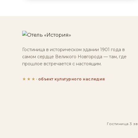
Гостиница в историческом здании 1901 года в
самом сердце Великого Новгорода — там, где
прошлое встречается с настоящим.
★★★
· объект культурного наследия
Гостиница 3 зв