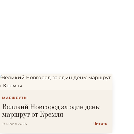
МАРШРУТЫ
Великий Новгород за один день:
маршрут от Кремля
17 июля 2026
Читать