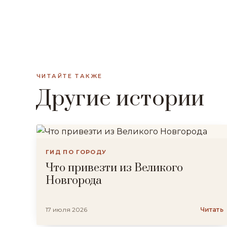
ЧИТАЙТЕ ТАКЖЕ
Другие истории
ГИД ПО ГОРОДУ
Что привезти из Великого
Новгорода
17 июля 2026
Читать