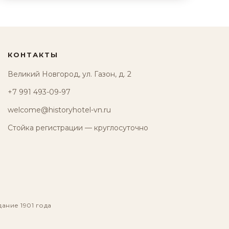
КОНТАКТЫ
Великий Новгород, ул. Газон, д. 2
+7 991 493-09-97
welcome@historyhotel-vn.ru
Стойка регистрации — круглосуточно
дание 1901 года