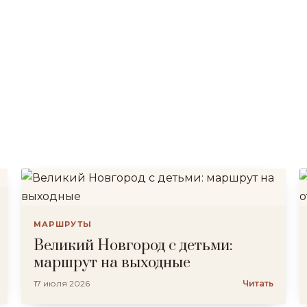
МАРШРУТЫ
Великий Новгород с детьми:
маршрут на выходные
17 июля 2026
Читать