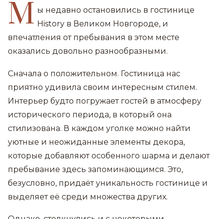
М
ы недавно остановились в гостинице
History в Великом Новгороде, и
впечатления от пребывания в этом месте
оказались довольно разнообразными.
Сначала о положительном. Гостиница нас
приятно удивила своим интересным стилем.
Интерьер будто погружает гостей в атмосферу
исторического периода, в который она
стилизована. В каждом уголке можно найти
уютные и неожиданные элементы декора,
которые добавляют особенного шарма и делают
пребывание здесь запоминающимся. Это,
безусловно, придаёт уникальность гостинице и
выделяет её среди множества других.
Однако, столкнулись и с некоторыми