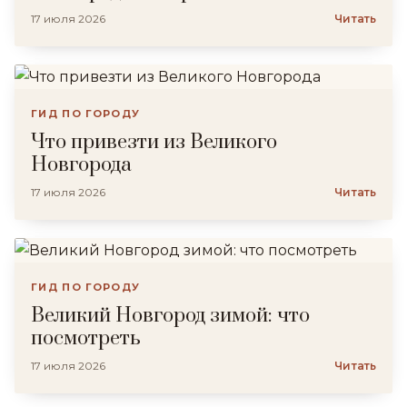
17 июля 2026
Читать
ГИД ПО ГОРОДУ
Что привезти из Великого
Новгорода
17 июля 2026
Читать
ГИД ПО ГОРОДУ
Великий Новгород зимой: что
посмотреть
17 июля 2026
Читать