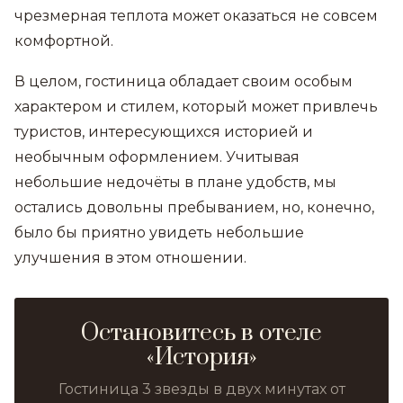
чрезмерная теплота может оказаться не совсем
комфортной.
В целом, гостиница обладает своим особым
характером и стилем, который может привлечь
туристов, интересующихся историей и
необычным оформлением. Учитывая
небольшие недочёты в плане удобств, мы
остались довольны пребыванием, но, конечно,
было бы приятно увидеть небольшие
улучшения в этом отношении.
Остановитесь в отеле
«История»
Гостиница 3 звезды в двух минутах от