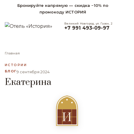
Бронируйте напрямую — скидка −10% по
промокоду ИСТОРИЯ
Великий Новгород, ул. Газон, 2
+7 991 493-09-97
Главная
ИСТОРИИ
БЛОГ
9 сентября 2024
Екатерина
И