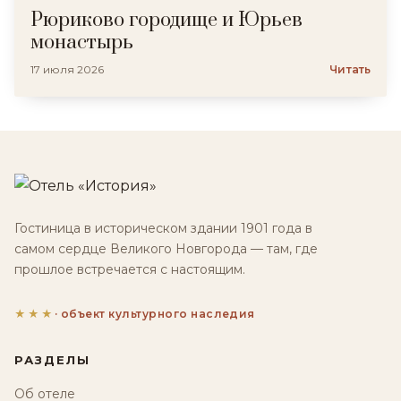
Рюриково городище и Юрьев
монастырь
17 июля 2026
Читать
Гостиница в историческом здании 1901 года в
самом сердце Великого Новгорода — там, где
прошлое встречается с настоящим.
★★★
· объект культурного наследия
РАЗДЕЛЫ
Об отеле