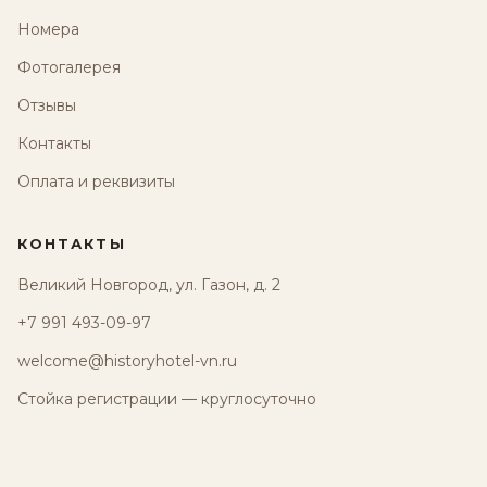
Номера
Фотогалерея
Отзывы
Контакты
Оплата и реквизиты
КОНТАКТЫ
Великий Новгород, ул. Газон, д. 2
+7 991 493-09-97
welcome@historyhotel-vn.ru
Стойка регистрации — круглосуточно