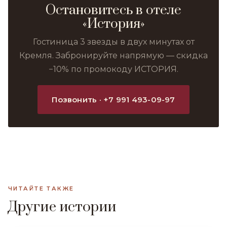
Остановитесь в отеле
«История»
Гостиница 3 звезды в двух минутах от
Кремля. Забронируйте напрямую — скидка
−10% по промокоду ИСТОРИЯ.
Позвонить · +7 991 493-09-97
ЧИТАЙТЕ ТАКЖЕ
Другие истории