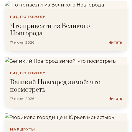
ГИД ПО ГОРОДУ
Что привезти из Великого
Новгорода
17 июля 2026
Читать
ГИД ПО ГОРОДУ
Великий Новгород зимой: что
посмотреть
17 июля 2026
Читать
МАРШРУТЫ