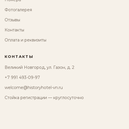
Фотогалерея
Отзывы
Контакты
Оплата и реквизиты
КОНТАКТЫ
Великий Новгород, ул. Газон, д. 2
+7 991 493-09-97
welcome@historyhotel-vn.ru
Стойка регистрации — круглосуточно