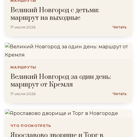
МАРШРУТЫ
Великий Новгород с детьми:
маршрут на выходные
17 июля 2026
Читать
МАРШРУТЫ
Великий Новгород за один день:
маршрут от Кремля
17 июля 2026
Читать
ЧТО ПОСМОТРЕТЬ
Ярославово дворище и Торг в