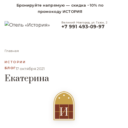
Бронируйте напрямую — скидка −10% по
промокоду ИСТОРИЯ
Великий Новгород, ул. Газон, 2
+7 991 493-09-97
Главная
ИСТОРИИ
БЛОГ
17 октября 2021
Екатерина
И