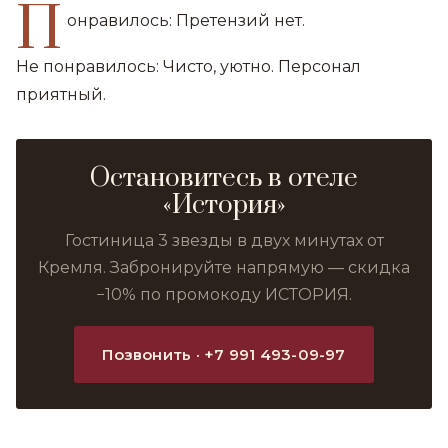
П
онравилось: Претензий нет.
Не понравилось: Чисто, уютно. Персонал
приятный.
Остановитесь в отеле
«История»
Гостиница 3 звезды в двух минутах от
Кремля. Забронируйте напрямую — скидка
−10% по промокоду ИСТОРИЯ.
Позвонить · +7 991 493-09-97