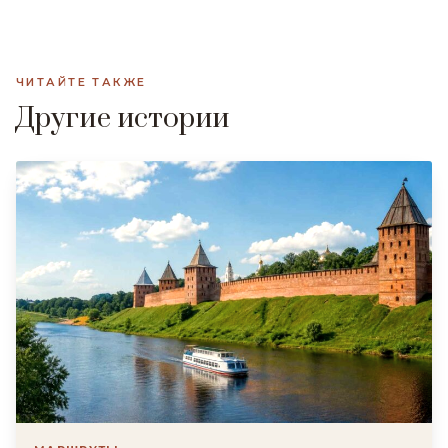
ЧИТАЙТЕ ТАКЖЕ
Другие истории