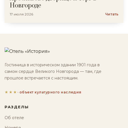
Новгороде
17 июля 2026
Читать
Гостиница в историческом здании 1901 года в
самом сердце Великого Новгорода — там, где
прошлое встречается с настоящим.
★★★
· объект культурного наследия
РАЗДЕЛЫ
Об отеле
Номера