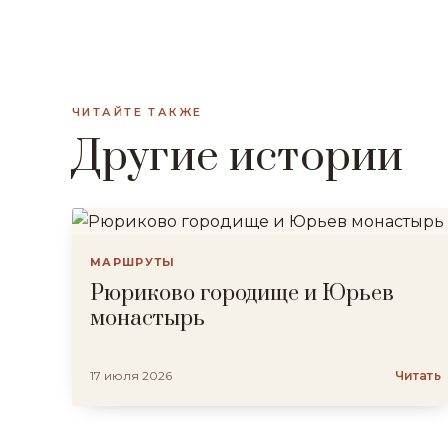
ЧИТАЙТЕ ТАКЖЕ
Другие истории
МАРШРУТЫ
Рюриково городище и Юрьев
монастырь
17 июля 2026
Читать