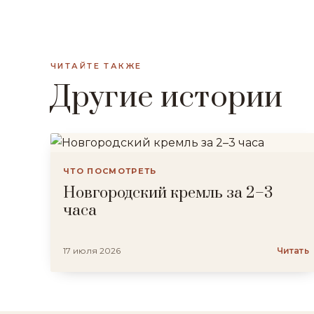
ЧИТАЙТЕ ТАКЖЕ
Другие истории
ЧТО ПОСМОТРЕТЬ
Новгородский кремль за 2–3
часа
17 июля 2026
Читать