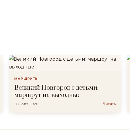
МАРШРУТЫ
Великий Новгород с детьми:
маршрут на выходные
17 июля 2026
Читать