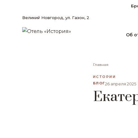
Бр
Великий Новгород, ул. Газон, 2
Об о
Главная
ИСТОРИИ
БЛОГ
26 апреля 2025
Екате