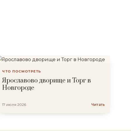
ЧТО ПОСМОТРЕТЬ
Ярославово дворище и Торг в
Новгороде
17 июля 2026
Читать