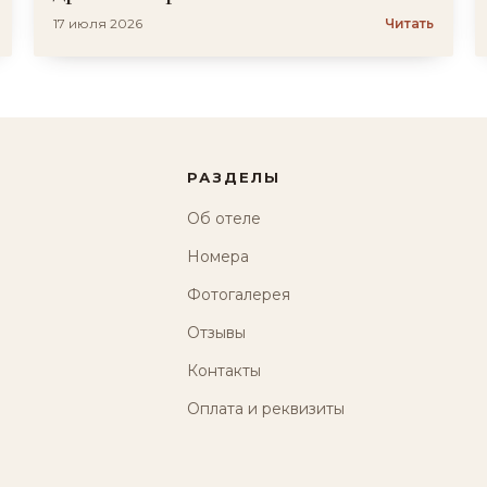
17 июля 2026
Читать
РАЗДЕЛЫ
Об отеле
Номера
Фотогалерея
Отзывы
Контакты
Оплата и реквизиты