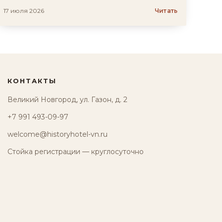
17 июля 2026
Читать
КОНТАКТЫ
Великий Новгород, ул. Газон, д. 2
+7 991 493-09-97
welcome@historyhotel-vn.ru
Стойка регистрации — круглосуточно