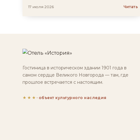
17 июля 2026
Читать
Гостиница в историческом здании 1901 года в
самом сердце Великого Новгорода — там, где
прошлое встречается с настоящим.
★★★
· объект культурного наследия