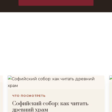
ЧТО ПОСМОТРЕТЬ
Софийский собор: как читать
древний храм