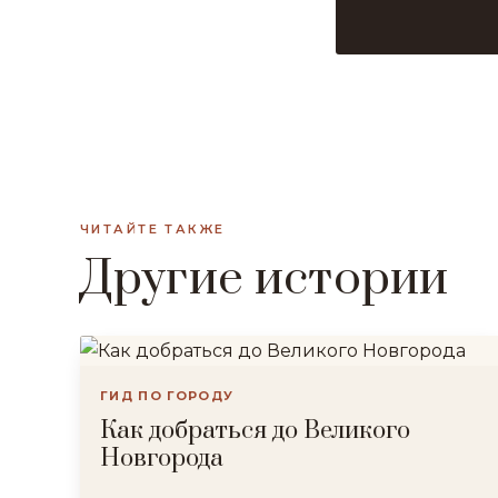
ЧИТАЙТЕ ТАКЖЕ
Другие истории
ГИД ПО ГОРОДУ
Как добраться до Великого
Новгорода