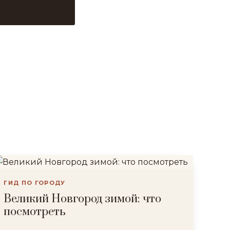
ГИД ПО ГОРОДУ
Великий Новгород зимой: что
посмотреть