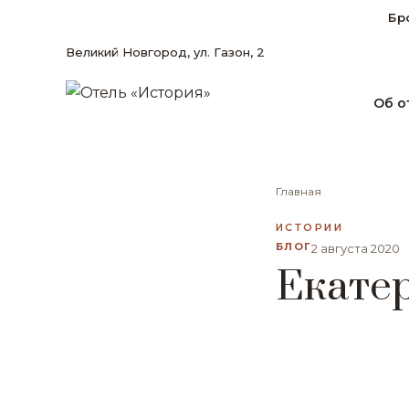
Бр
Великий Новгород, ул. Газон, 2
Об о
Главная
ИСТОРИИ
БЛОГ
2 августа 2020
Екате