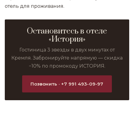
отель для проживания.
Остановитесь в отеле
«История»
Гостиница 3 звезды в двух минутах от
Кремля. Забронируйте напрямую — скидка
−10% по промокоду ИСТОРИЯ.
Позвонить · +7 991 493-09-97