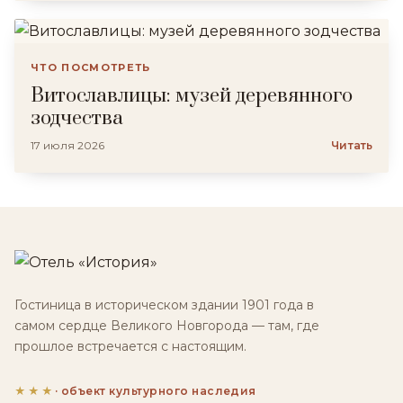
ЧТО ПОСМОТРЕТЬ
Витославлицы: музей деревянного
зодчества
17 июля 2026
Читать
Гостиница в историческом здании 1901 года в
самом сердце Великого Новгорода — там, где
прошлое встречается с настоящим.
★★★
· объект культурного наследия