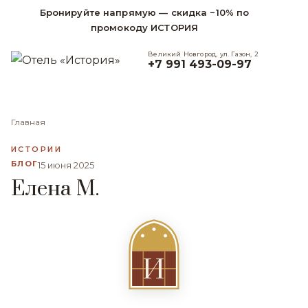
Бронируйте напрямую — скидка −10% по
промокоду ИСТОРИЯ
Великий Новгород, ул. Газон, 2
+7 991 493-09-97
Главная
ИСТОРИИ
БЛОГ
15 июня 2025
Елена М.
И