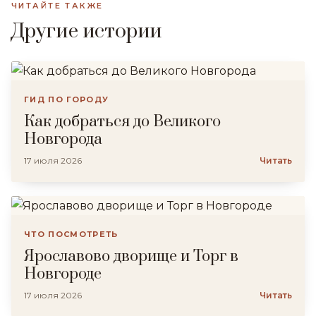
ЧИТАЙТЕ ТАКЖЕ
Другие истории
ГИД ПО ГОРОДУ
Как добраться до Великого
Новгорода
17 июля 2026
Читать
ЧТО ПОСМОТРЕТЬ
Ярославово дворище и Торг в
Новгороде
17 июля 2026
Читать