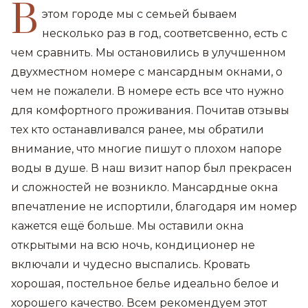
В
этом городе мы с семьей бываем
несколько раз в год, соответсвенно, есть с
чем сравнить. Мы остановились в улучшенном
двухместном номере с мансардным окнами, о
чем не пожалели. В номере есть все что нужно
для комфортного проживания. Почитав отзывы
тех кто останавливался ранее, мы обратили
внимание, что многие пишут о плохом напоре
воды в душе. В наш визит напор был прекрасен
и сложностей не возникло. Мансардные окна
впечатление не испортили, благодаря им номер
кажется ещё больше. Мы оставили окна
открытыми на всю ночь, кондиционер не
включали и чудесно выспались. Кровать
хорошая, постельное белье идеально белое и
хорошего качество. Всем рекомендуем этот