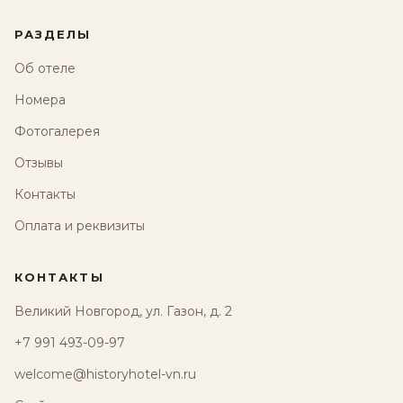
РАЗДЕЛЫ
Об отеле
Номера
Фотогалерея
Отзывы
Контакты
Оплата и реквизиты
КОНТАКТЫ
Великий Новгород, ул. Газон, д. 2
+7 991 493-09-97
welcome@historyhotel-vn.ru