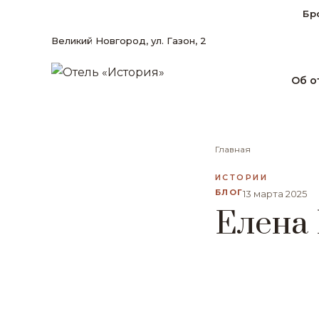
Бр
Великий Новгород, ул. Газон, 2
Об о
Главная
ИСТОРИИ
БЛОГ
13 марта 2025
Елена