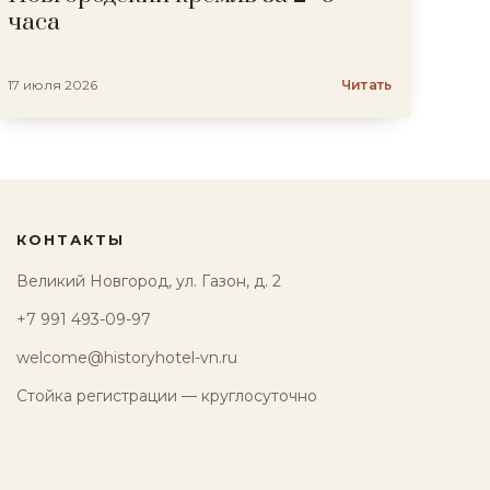
часа
17 июля 2026
Читать
КОНТАКТЫ
Великий Новгород, ул. Газон, д. 2
+7 991 493-09-97
welcome@historyhotel-vn.ru
Стойка регистрации — круглосуточно