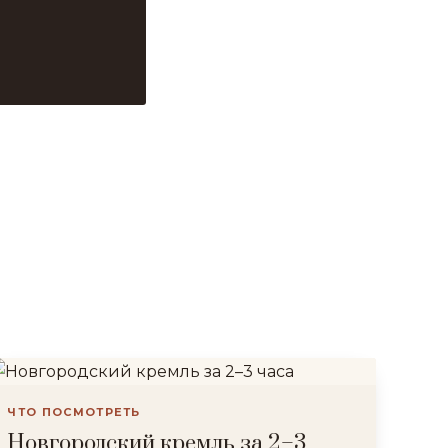
ЧТО ПОСМОТРЕТЬ
Новгородский кремль за 2–3