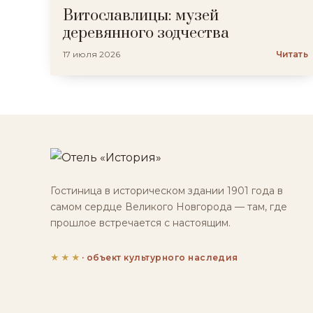
Витославлицы: музей
деревянного зодчества
17 июля 2026
Читать
Гостиница в историческом здании 1901 года в
самом сердце Великого Новгорода — там, где
прошлое встречается с настоящим.
★★★
· объект культурного наследия