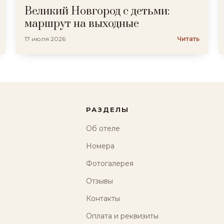
Великий Новгород с детьми:
маршрут на выходные
17 июля 2026
Читать
РАЗДЕЛЫ
Об отеле
Номера
Фотогалерея
Отзывы
Контакты
Оплата и реквизиты