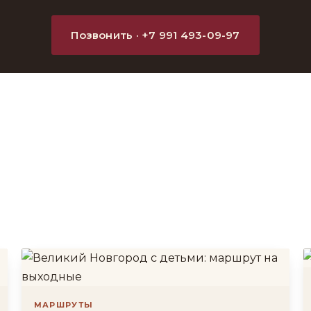
Позвонить · +7 991 493-09-97
МАРШРУТЫ