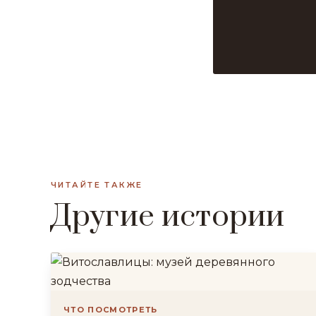
ЧИТАЙТЕ ТАКЖЕ
Другие истории
ЧТО ПОСМОТРЕТЬ