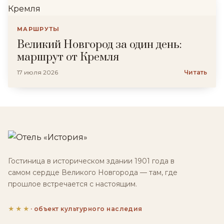
МАРШРУТЫ
Великий Новгород за один день:
маршрут от Кремля
17 июля 2026
Читать
Гостиница в историческом здании 1901 года в
самом сердце Великого Новгорода — там, где
прошлое встречается с настоящим.
★★★
· объект культурного наследия