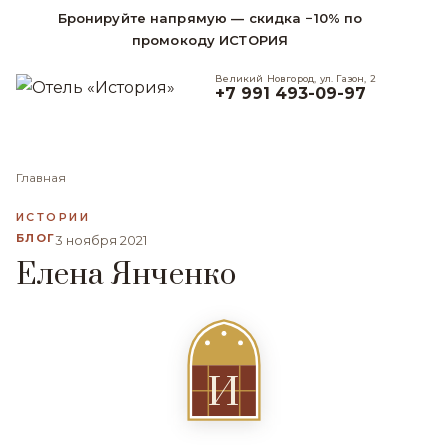
Бронируйте напрямую — скидка −10% по
промокоду ИСТОРИЯ
Великий Новгород, ул. Газон, 2
+7 991 493-09-97
Главная
ИСТОРИИ
БЛОГ
3 ноября 2021
Елена Янченко
И