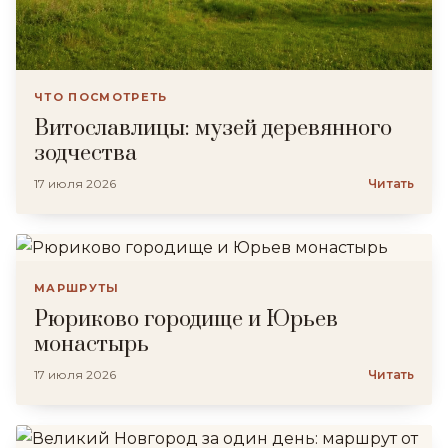
ЧТО ПОСМОТРЕТЬ
Витославлицы: музей деревянного
зодчества
17 июля 2026
Читать
МАРШРУТЫ
Рюриково городище и Юрьев
монастырь
17 июля 2026
Читать