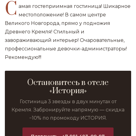
С
амая гостеприимная гостиница! Шикарное
местоположение! В самом центре
Великого Новгорода, прямо у подножия
Древнего Кремля! Стильный и
завораживающий интерьер! Очаровательные,
профессиональные девочки-администраторы!
Рекомендую!!!
Остановитесь в отеле
«История»
Гостиница 3 звезды в двух минутах от
Кремля. Забронируйте напрямую — скидка
−10% по промокоду ИСТОРИЯ.