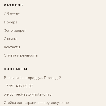
РАЗДЕЛЫ
Об отеле
Номера
Фотогалерея
Отзывы
Контакты
Оплата и реквизиты
КОНТАКТЫ
Великий Новгород, ул. Газон, д. 2
+7 991 493-09-97
welcome@historyhotel-vn.ru
Стойка регистрации — круглосуточно