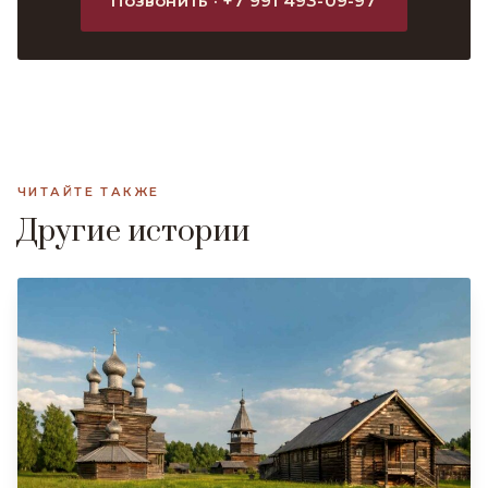
Позвонить · +7 991 493-09-97
ЧИТАЙТЕ ТАКЖЕ
Другие истории