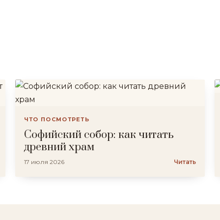
ЧТО ПОСМОТРЕТЬ
Софийский собор: как читать
древний храм
17 июля 2026
Читать