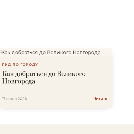
ГИД ПО ГОРОДУ
Как добраться до Великого
Новгорода
17 июля 2026
Читать