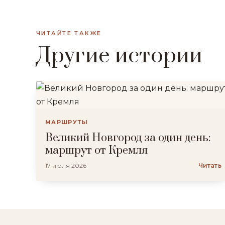
ЧИТАЙТЕ ТАКЖЕ
Другие истории
МАРШРУТЫ
Великий Новгород за один день:
маршрут от Кремля
17 июля 2026
Читать